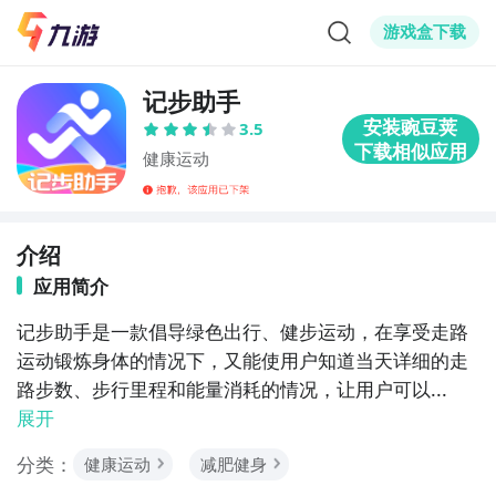
游戏盒下载
记步助手
3.5
健康运动
介绍
应用简介
记步助手是一款倡导绿色出行、健步运动，在享受走路
运动锻炼身体的情况下，又能使用户知道当天详细的走
路步数、步行里程和能量消耗的情况，让用户可以...
展开
分类：
健康运动
减肥健身