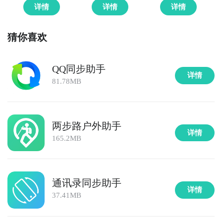
详情
详情
详情
猜你喜欢
QQ同步助手
详情
81.78MB
两步路户外助手
详情
165.2MB
通讯录同步助手
详情
37.41MB