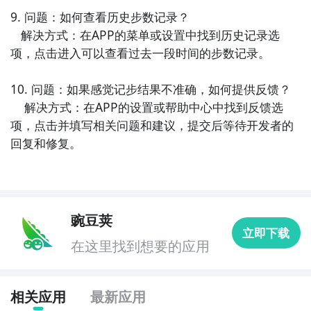
9. 问题：如何查看历史步数记录？

   解决方式：在APP的菜单或设置中找到历史记录选
项，点击进入可以查看过去一段时间的步数记录。

10. 问题：如果感觉记步结果不准确，如何提供反馈？

    解决方式：在APP的设置或帮助中心中找到反馈选
项，点击并填写相关问题和建议，提交后等待开发者的
回复和修复。
豌豆荚
立即下载
在这里找到想要的应用
相关应用
最新应用