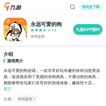
游戏盒下载
永远可爱的狗
3.5
休闲益智
介绍
游戏简介
永远可爱的狗游戏，一款非常好玩有趣的休闲治愈类游
戏，该游戏采用了美观的涂鸦画风，卡通治愈的画风，
都能够带给玩家们非常好的游戏体验，趣味性十足...
展开
分类：
休闲益智