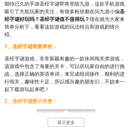
期待已久的手游圣经字谜即将登陆九游，这款手机游戏
吸引了大批玩家的关注，有很多粉丝都在问九游小编
圣
经字谜好玩吗？圣经字谜值不值得玩？
现在就为大家来
简单分析下，看看这款游戏的玩法特点和游戏剧情介
绍。
1、圣经字谜简要评析：
圣经字谜游戏，非常新颖有趣的一款休闲闯关类游戏，
该游戏中包含了海量的关卡，可以供玩家自由的进行挑
战，选择正确的英语单词，来完成组词操作，顺利的进
行闯关，趣味性十足，所以感兴趣的朋友们，不妨来一
起下载游玩起来吧！
2、圣经字谜图片欣赏：
展示更多