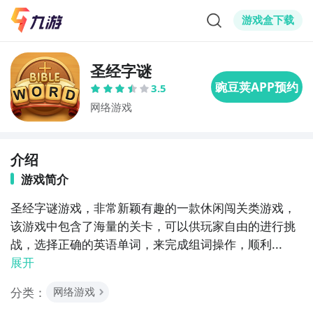
游戏盒下载
圣经字谜
3.5
网络游戏
介绍
游戏简介
圣经字谜游戏，非常新颖有趣的一款休闲闯关类游戏，
该游戏中包含了海量的关卡，可以供玩家自由的进行挑
战，选择正确的英语单词，来完成组词操作，顺利...
展开
分类：
网络游戏