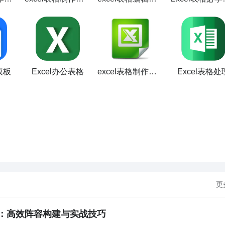
模板
Excel办公表格
excel表格制作知识
Excel表格处
更
：高效阵容构建与实战技巧