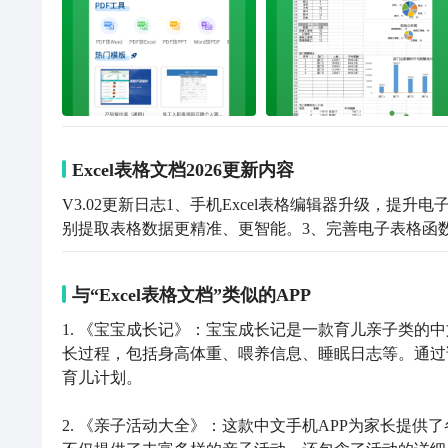
Excel表格文档2026更新内容
V3.02更新日志1、手机Excel表格编辑器升级，提升
别提取表格数据更精准、更智能。3、完善电子表格函
与“Excel表格文档”类似的APP
1. 《宝宝成长记》：宝宝成长记是一款育儿亲子类的中
长过程，包括身高体重、喂养信息、睡眠日志等。通过
育儿计划。

2. 《亲子活动大全》：这款中文手机APP为家长提供