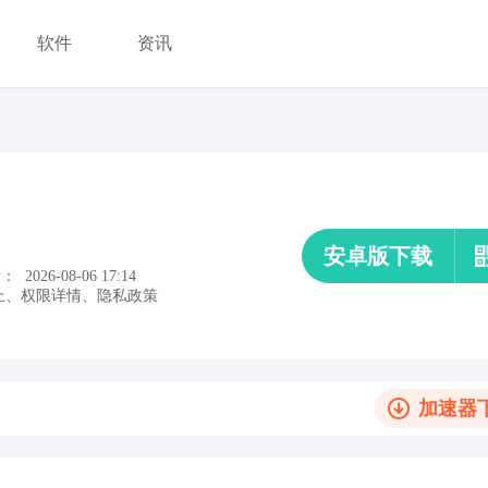
软件
资讯
安卓版下载
新：
2026-08-06 17:14
上
、
权限详情
、
隐私政策
加速器