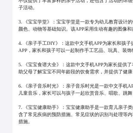
不仅提供了丰富多样的亲子活动，还包含了活动的详细
子活动。

3. 《宝宝学堂》：宝宝学堂是一款专为幼儿教育设计
颜色、动物等基础知识。该APP采用生动有趣的图像和
4. 《亲子手工DIY》：这款中文手机APP为家长和
APP，家长和孩子可以一起制作手工艺品、玩具、装饰
5. 《宝宝食谱大全》：这款中文手机APP为家长提供
助父母了解宝宝不同年龄段的饮食需求，并提供了健康
6. 《亲子音乐时光》：亲子音乐时光是一款中文手机A
儿童音乐，家长可以与孩子一起欣赏音乐、唱歌、跳舞
7. 《宝宝健康助手》：宝宝健康助手是一款育儿亲子类
含了常见疾病的预防措施、常见症状的识别与处理等内
措施。
