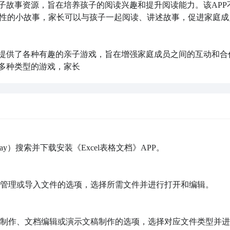
亲子故事资源，旨在培养孩子的阅读兴趣和提升阅读能力。该APP
性的小故事，家长可以与孩子一起阅读、讲述故事，促进家庭成
孩子提供了各种有趣的亲子游戏，旨在增强家庭成员之间的互动和合
等多种类型的游戏，家长
Play）搜索并下载安装《Excel表格文档》APP。

文件管理或导入文件的选项，选择所需文件并进行打开和编辑。

击表格制作、文档编辑或演示文稿制作的选项，选择对应文件类型并