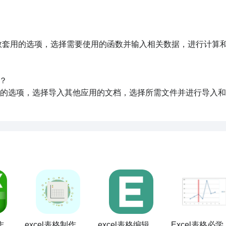
el函数套用的选项，选择需要使用的函数并输入相关数据，进行计算
？

件管理的选项，选择导入其他应用的文档，选择所需文件并进行导入
Excel表格制作大师
excel表格制作教程
excel表格编辑制作
Exc