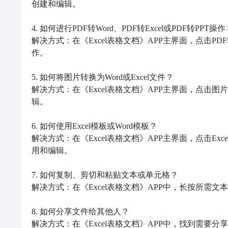
创建和编辑。

4. 如何进行PDF转Word、PDF转Excel或PDF转PPT操作
解决方式：在《Excel表格文档》APP主界面，点击
作。

5. 如何将图片转换为Word或Excel文件？

解决方式：在《Excel表格文档》APP主界面，点击图
辑。

6. 如何使用Excel模板或Word模板？

解决方式：在《Excel表格文档》APP主界面，点击E
用和编辑。

7. 如何复制、剪切和粘贴文本或单元格？

解决方式：在《Excel表格文档》APP中，长按所需
8. 如何分享文件给其他人？

解决方式：在《Excel表格文档》APP中，找到需要