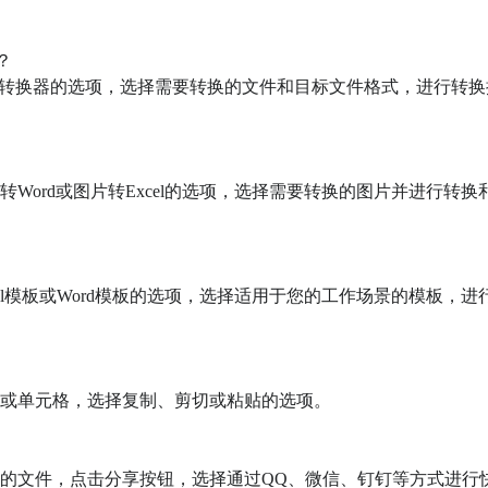
？

PDF转换器的选项，选择需要转换的文件和目标文件格式，进行转换
片转Word或图片转Excel的选项，选择需要转换的图片并进行转换
xcel模板或Word模板的选项，选择适用于您的工作场景的模板，进
文本或单元格，选择复制、剪切或粘贴的选项。

分享的文件，点击分享按钮，选择通过QQ、微信、钉钉等方式进行