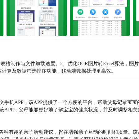
电子表格制作与文件加载速度。2、优化OCR图片转Excel算法，图
数计算及数据筛选排序功能，移动端数据处理更高效。
文手机APP，该APP提供了一个方便的平台，帮助父母记录宝宝
该APP，父母能够更好地了解宝宝的健康状况，并及时调整相关
了各种有趣的亲子活动建议，旨在增强亲子互动的时间和质量。该A