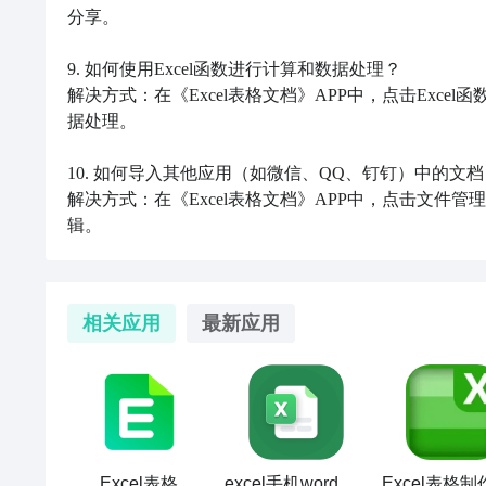
分享。

9. 如何使用Excel函数进行计算和数据处理？

解决方式：在《Excel表格文档》APP中，点击Exc
据处理。

10. 如何导入其他应用（如微信、QQ、钉钉）中的文档
解决方式：在《Excel表格文档》APP中，点击文
辑。
相关应用
最新应用
Excel表格
excel手机word制作-表格文档编辑