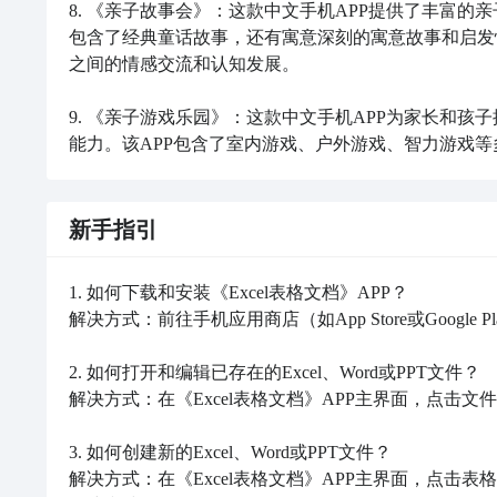
8. 《亲子故事会》：这款中文手机APP提供了丰富的
包含了经典童话故事，还有寓意深刻的寓意故事和启发
之间的情感交流和认知发展。

9. 《亲子游戏乐园》：这款中文手机APP为家长和
能力。该APP包含了室内游戏、户外游戏、智力游戏
新手指引
1. 如何下载和安装《Excel表格文档》APP？

解决方式：前往手机应用商店（如App Store或Google 
2. 如何打开和编辑已存在的Excel、Word或PPT文件？

解决方式：在《Excel表格文档》APP主界面，点击
3. 如何创建新的Excel、Word或PPT文件？

解决方式：在《Excel表格文档》APP主界面，点