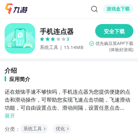
游戏盒下载
手机连点器
3
系统工具
|
15.14MB
(体验好游戏)
介绍
应用简介
还在烦恼手速不够快吗，手机连点器为您提供便捷的点
击和滑动操作，可帮助您实现飞速点击功能，飞速滑动
功能，可自由设置点击、滑动间隔，设置任意点击...
展开
分类：
系统工具
优化