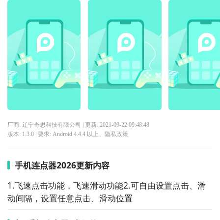
厂商: 辽宁奇思科技有限公司
| 更新:
2021-09-22 09:48:48
版本:
1.3.0
| 要求:
Android 4.4.4 以上、
隐私政策
手机连点器2026更新内容
1.飞速点击功能，飞速滑动功能2.可自由设置点击、滑
动间隔，设置任意点击、滑动位置