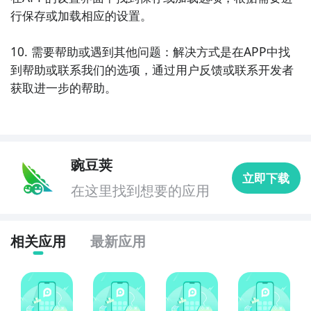
行保存或加载相应的设置。

10. 需要帮助或遇到其他问题：解决方式是在APP中找
到帮助或联系我们的选项，通过用户反馈或联系开发者
获取进一步的帮助。
豌豆荚
立即下载
在这里找到想要的应用
相关应用
最新应用