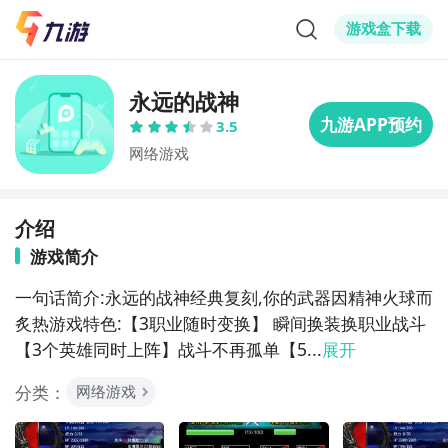
游戏盒下载
永远的战神
3.5
网络游戏
介绍
游戏简介
一句话简介:永远的战神经典复刻,你的武器因精神火球而
炙热游戏特色:【3职业随时变换】 瞬间换装换职业战斗
【3个英雄同时上阵】战斗不再孤单【5...
展开
分类：
网络游戏