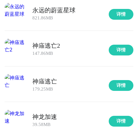
永远的蔚蓝星球
详情
821.86MB
神庙逃亡2
详情
147.86MB
神庙逃亡
详情
179.25MB
神龙加速
详情
39.58MB