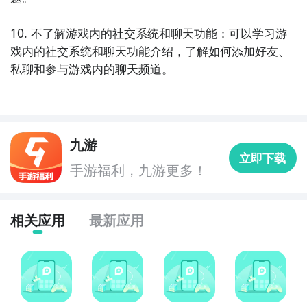
10. 不了解游戏内的社交系统和聊天功能：可以学习游
戏内的社交系统和聊天功能介绍，了解如何添加好友、
私聊和参与游戏内的聊天频道。
九游
立即下载
手游福利，九游更多！
相关应用
最新应用