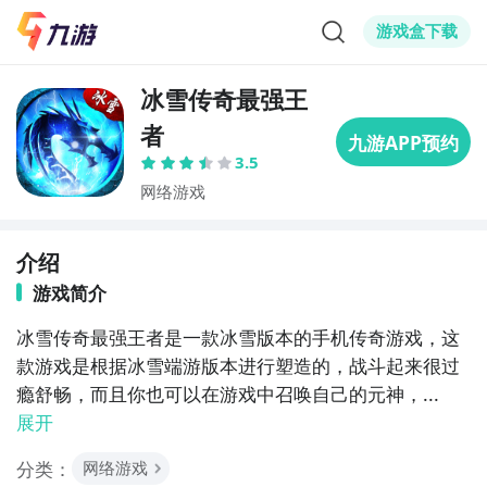
游戏盒下载
冰雪传奇最强王
者
3.5
网络游戏
介绍
游戏简介
冰雪传奇最强王者是一款冰雪版本的手机传奇游戏，这
款游戏是根据冰雪端游版本进行塑造的，战斗起来很过
瘾舒畅，而且你也可以在游戏中召唤自己的元神，...
展开
分类：
网络游戏