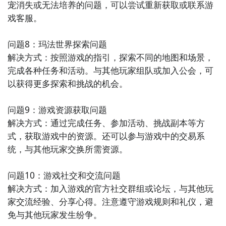
多个不同的地图和模式，以及丰
宠消失或无法培养的问题，可以尝试重新获取或联系游
戏客服。

问题8：玛法世界探索问题

解决方式：按照游戏的指引，探索不同的地图和场景，
完成各种任务和活动。与其他玩家组队或加入公会，可
以获得更多探索和挑战的机会。

问题9：游戏资源获取问题

解决方式：通过完成任务、参加活动、挑战副本等方
式，获取游戏中的资源。还可以参与游戏中的交易系
统，与其他玩家交换所需资源。

问题10：游戏社交和交流问题

解决方式：加入游戏的官方社交群组或论坛，与其他玩
家交流经验、分享心得。注意遵守游戏规则和礼仪，避
免与其他玩家发生纷争。