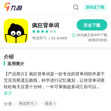
游戏盒下载
疯狂背单词
4
考试学习
|
62.84MB
(体验好游戏)
介绍
应用简介
【产品简介】疯狂背单词是一款专业的背单词软件基于
艾宾浩斯遗忘曲线，科学进行记忆规划，让你背单词更
轻松每天仅需十分钟，一年可掌握超多词汇你可以...
展开
分类：
考试学习
英语