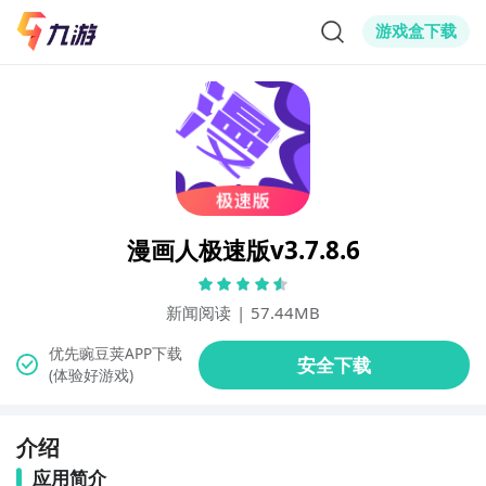
游戏盒下载
漫画人极速版v3.7.8.6
新闻阅读
|
57.44MB
(体验好游戏)
介绍
应用简介