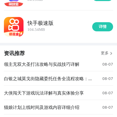
快手极速版
详情
104.54MB
资讯推荐
更多
领主无双大圣打法攻略与实战技巧详解
08-07
白银之城莫戈街隐藏委托任务全流程攻略：触
08-07
发条件、完成步骤与奖励详解
大侠闯天下游戏玩法详解与真实体验分享
08-07
猫娘计划上线时间及游戏内容详细介绍
08-07