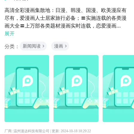
高清全彩漫画集散地：日漫、韩漫、国漫、欧美漫应有
尽有，爱漫画人士居家旅行必备；〓实施连载的各类漫
画大全〓上万部各类题材漫画实时连载，恋爱漫画...
展开
分类：
新闻阅读
漫画
厂商: 温州漫达科技有限公司
| 更新:
2024-10-18 18:29:22