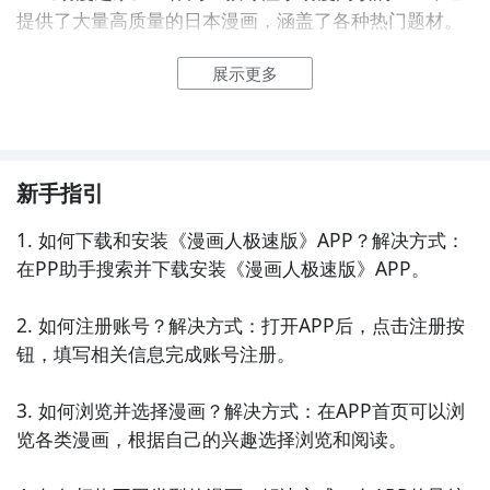
提供了大量高质量的日本漫画，涵盖了各种热门题材。
用户可以通过简洁的界面轻松浏览、阅读漫画，并且还
展示更多
可以参与评论和讨论。

4. 《快看漫画》：这款APP汇集了各种类型的漫画作
品，包括恋爱、冒险、悬疑等。用户可以根据兴趣进行
个性化推荐，快速找到适合自己的漫画。同时，它还提
新手指引
供了离线下载功能，方便用户随时随地阅读。

1. 如何下载和安装《漫画人极速版》APP？解决方式：
在PP助手搜索并下载安装《漫画人极速版》APP。

5. 《悦读漫画》：这是一款为用户提供舒适阅读体验的
漫画APP。它拥有丰富的漫画资源和多样的题材选择，
2. 如何注册账号？解决方式：打开APP后，点击注册按
用户可以在其中畅享精彩的漫画故事。同时，它还支持
钮，填写相关信息完成账号注册。

夜间模式和阅读记录等功能，让阅读更加便捷。

3. 如何浏览并选择漫画？解决方式：在APP首页可以浏
6. 《风行漫画》：这款APP提供了大量精品漫画作品，
览各类漫画，根据自己的兴趣选择浏览和阅读。

包括热门的国内外漫画和动画改编作品。用户可以通过
翻页浏览、收藏和分享喜爱的漫画，还可以参与与其他