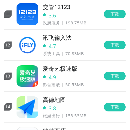
交管12123
下载
11
3.6
政府服务
198.75MB
讯飞输入法
下载
12
4.7
系统工具
70.83MB
爱奇艺极速版
下载
13
4.9
影音播放
50.53MB
高德地图
下载
14
3.8
旅游出行
158.53MB