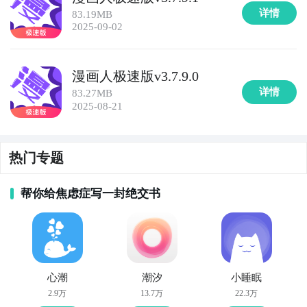
详情
83.19MB
2025-09-02
漫画人极速版v3.7.9.0
详情
83.27MB
2025-08-21
热门专题
帮你给焦虑症写一封绝交书
心潮
潮汐
小睡眠
2.9万
13.7万
22.3万