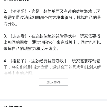
2. 《消消乐》- 这是一款简单而又有趣的益智游戏，玩
家需要通过消除相同颜色的方块来得分，挑战自己的最
高分数。

3. 《连连看》- 在这款传统的益智游戏中，玩家需要找
出相同的图案，通过消除它们来完成关卡，同时也可以
锻炼自己的观察力和反应速度。

4. 《推箱子》- 这款经典益智游戏中，玩家需要移动箱
子，将它们推到指定位置，通过合理的思考和规划来解
决关卡中的难题。

展示更多
5. 《解谜王》- 这是一款挑战性的益智游戏，玩家需要
通过解开各种谜题和推理来解决问题，考验智力和逻辑
思维能力。
