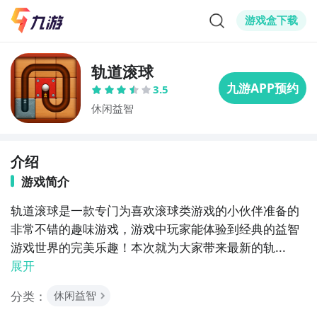
游戏盒下载
轨道滚球
3.5
休闲益智
介绍
游戏简介
轨道滚球是一款专门为喜欢滚球类游戏的小伙伴准备的
非常不错的趣味游戏，游戏中玩家能体验到经典的益智
游戏世界的完美乐趣！本次就为大家带来最新的轨...
展开
分类：
休闲益智