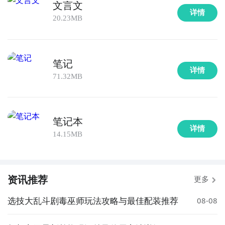
文言文
详情
20.23MB
笔记
详情
71.32MB
笔记本
详情
14.15MB
资讯推荐
更多
选技大乱斗剧毒巫师玩法攻略与最佳配装推荐
08-08