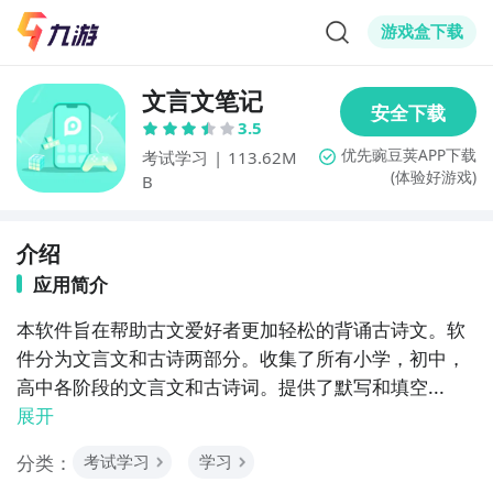
游戏盒下载
文言文笔记
3.5
考试学习
|
113.62M
(体验好游戏)
B
介绍
应用简介
本软件旨在帮助古文爱好者更加轻松的背诵古诗文。软
件分为文言文和古诗两部分。收集了所有小学，初中，
高中各阶段的文言文和古诗词。提供了默写和填空...
展开
分类：
考试学习
学习