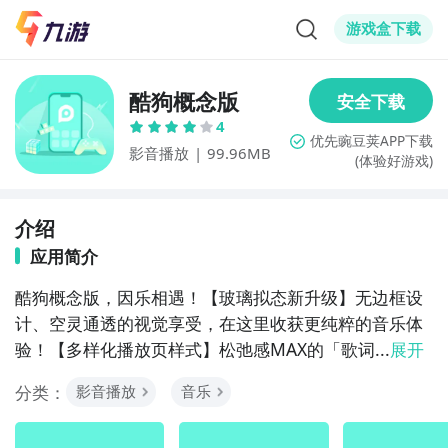
游戏盒下载
酷狗概念版
4
影音播放
|
99.96MB
(体验好游戏)
介绍
应用简介
酷狗概念版，因乐相遇！【玻璃拟态新升级】无边框设
计、空灵通透的视觉享受，在这里收获更纯粹的音乐体
验！【多样化播放页样式】松弛感MAX的「歌词...
展开
分类：
影音播放
音乐