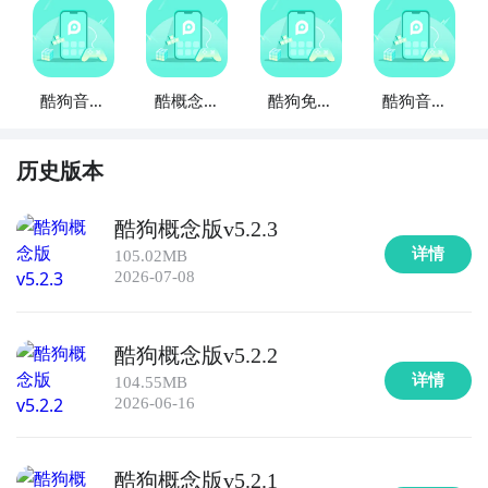
酷狗音乐
酷概念跑
酷狗免费
酷狗音乐
TV版
车壁纸
版
PAD版
历史版本
酷狗概念版v5.2.3
详情
105.02MB
2026-07-08
酷狗概念版v5.2.2
详情
104.55MB
2026-06-16
酷狗概念版v5.2.1