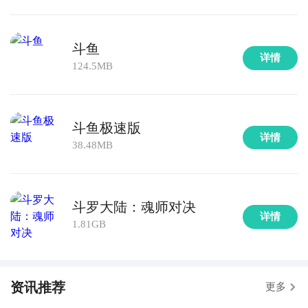
斗鱼
详情
124.5MB
斗鱼极速版
详情
38.48MB
斗罗大陆：魂师对决
详情
1.81GB
资讯推荐
更多