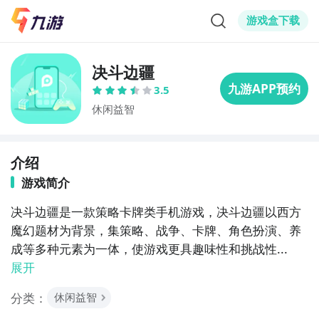
游戏盒下载
决斗边疆
3.5
休闲益智
介绍
游戏简介
决斗边疆是一款策略卡牌类手机游戏，决斗边疆以西方
魔幻题材为背景，集策略、战争、卡牌、角色扮演、养
成等多种元素为一体，使游戏更具趣味性和挑战性...
展开
分类：
休闲益智