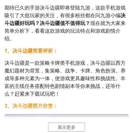
期待已久的手游决斗边疆即将登陆九游，这款手机游戏
吸引了大批玩家的关注，有很多粉丝都在问九游小编
决
斗边疆好玩吗？决斗边疆值不值得玩？
现在就为大家来
简单分析下，看看这款游戏的玩法特点和游戏剧情介
绍。
1、决斗边疆简要评析：
决斗边疆是一款策略卡牌类手机游戏，决斗边疆以西方
魔幻题材为背景，集策略、战争、卡牌、角色扮演、养
成等多种元素为一体，使游戏更具趣味性和挑战性。丰
富的主线任务搭配特色剧情副本等你来挑战，还等什
么？赶紧来下载试玩吧！
2、决斗边疆图片欣赏：
展示更多