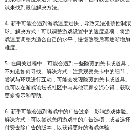
试来找到最佳解决方法。

点击高速下载和GD一起面对面
智能预约礼包和下载你还等什么
4. 新手可能会遇到游戏速度过快，导致无法准确控制滚
球。解决方式：可以调整游戏设置中的速度选项，将游
戏速度调整为适合自己的水平，慢慢熟悉后再逐渐增加
难度。

5. 在闯关过程中，可能会遇到一些隐藏的关卡或道具，
不知道如何寻找。解决方式：注意观察关卡中的细节，
尝试与环境进行互动，可能会发现隐藏的关卡或道具。
也可以在游戏论坛或社区中与其他玩家交流心得，获取
更多提示和帮助。

6. 新手可能会遇到游戏中的广告过多，影响游戏体验。
解决方式：可以尝试关闭游戏中的广告选项，或者选择
付费去除广告的版本，以获得更好的游戏体验。
