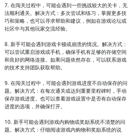
7. 在闯关过程中，可能会遇到一些挑战较大的关卡，无
法顺利通关。解决方式：多次尝试和练习，掌握更多技
巧和策略，也可以寻求帮助和建议，例如在游戏论坛或
社区中与其他玩家交流经验。

8. 新手可能会遇到游戏卡顿或崩溃的情况。解决方式：
可以尝试重启游戏或手机，确保手机有足够的存储空间
和良好的网络连接。如果问题依然存在，可以联系游戏
的技术支持团队获取帮助。

9. 在闯关过程中，可能会遇到游戏进度不自动保存的问
题。解决方式：在每次通关或达到重要里程碑时，手动
保存游戏进度。也可以查看游戏设置中是否有自动保存
进度的选项，并确保打开。

10. 新手可能会遇到游戏内购物或奖励系统不清楚的问
题。解决方式：仔细阅读游戏内购物和奖励系统的说