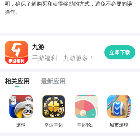
明，确保了解购买和获得奖励的方式，避免不必要的误
操作。
九游
立即下载
手游福利，九游更多！
相关应用
最新应用
滚球
幸运幸运
幸运轮幸
城市滚球
运抽奖