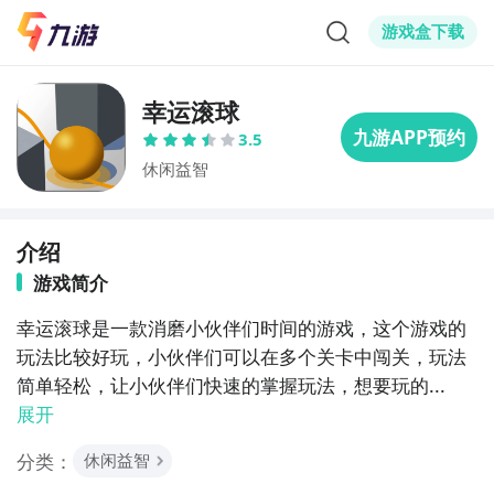
游戏盒下载
幸运滚球
3.5
休闲益智
介绍
游戏简介
幸运滚球是一款消磨小伙伴们时间的游戏，这个游戏的
玩法比较好玩，小伙伴们可以在多个关卡中闯关，玩法
简单轻松，让小伙伴们快速的掌握玩法，想要玩的...
展开
分类：
休闲益智