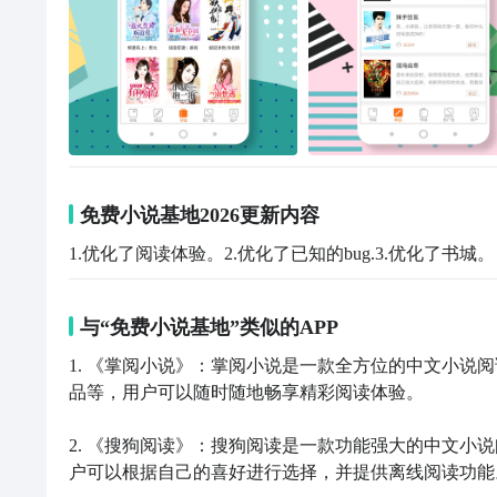
免费小说基地2026更新内容
1.优化了阅读体验。2.优化了已知的bug.3.优化了书城。
与“免费小说基地”类似的APP
1. 《掌阅小说》：掌阅小说是一款全方位的中文小说
品等，用户可以随时随地畅享精彩阅读体验。

2. 《搜狗阅读》：搜狗阅读是一款功能强大的中文小
户可以根据自己的喜好进行选择，并提供离线阅读功能。