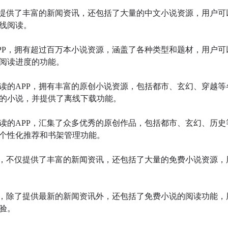
不仅提供了丰富的新闻资讯，还包括了大量的中文小说资源，用户可
线阅读。

APP，拥有超过百万本小说资源，涵盖了各种类型和题材，用户可
阅读进度的功能。

阅读的APP，拥有丰富的原创小说资源，包括都市、玄幻、穿越等
的小说，并提供了离线下载功能。

阅读的APP，汇集了众多优秀的原创作品，包括都市、玄幻、历史
个性化推荐和书架管理功能。

PP，不仅提供了丰富的新闻资讯，还包括了大量的免费小说资源，
PP，除了提供最新的新闻资讯外，还包括了免费小说的阅读功能，
。
