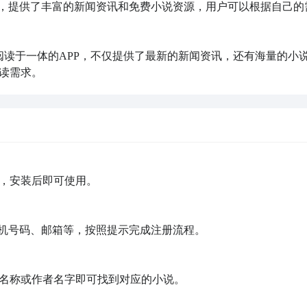
PP，提供了丰富的新闻资讯和免费小说资源，用户可以根据自己的
说阅读于一体的APP，不仅提供了最新的新闻资讯，还有海量的小
读需求。
，安装后即可使用。

机号码、邮箱等，按照提示完成注册流程。

名称或作者名字即可找到对应的小说。
