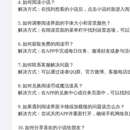
4. 如何阅读小说？

解决方式：在找到想看的小说后，点击小说封面进入阅
5. 如何调整阅读界面的字体大小和背景颜色？

解决方式：在阅读页面的菜单栏中找到设置选项，可以
6. 如何获取免费的阅读币？

解决方式：在APP中完成每日任务、邀请好友或参与活
7. 如何联系客服解决问题？

解决方式：可以通过读者QQ群、官方微博、客服电话
8. 如何兑换阅读币或魔法道具？

解决方式：在APP的兑换中心或任务页面中，可以找到
9. 如果遇到阅读界面卡顿或加载慢的问题该怎么办？

解决方式：尝试关闭APP并重新打开，确保手机网络良
10. 如何分享喜欢的小说给朋友？
