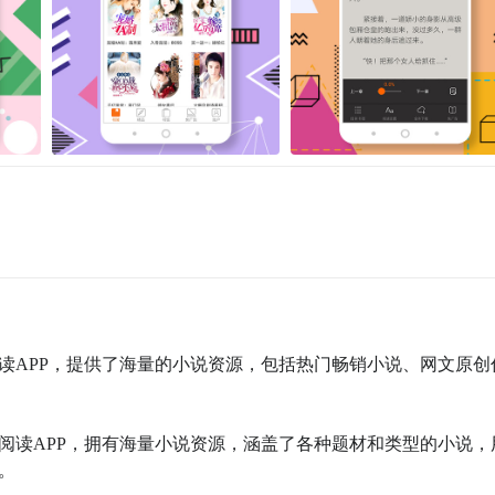
阅读APP，提供了海量的小说资源，包括热门畅销小说、网文原创
说阅读APP，拥有海量小说资源，涵盖了各种题材和类型的小说，

