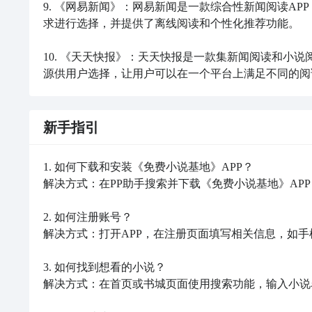
9. 《网易新闻》：网易新闻是一款综合性新闻阅读A
求进行选择，并提供了离线阅读和个性化推荐功能。

10. 《天天快报》：天天快报是一款集新闻阅读和小
源供用户选择，让用户可以在一个平台上满足不同的阅
新手指引
1. 如何下载和安装《免费小说基地》APP？

解决方式：在PP助手搜索并下载《免费小说基地》APP
2. 如何注册账号？

解决方式：打开APP，在注册页面填写相关信息，如手
3. 如何找到想看的小说？

解决方式：在首页或书城页面使用搜索功能，输入小说