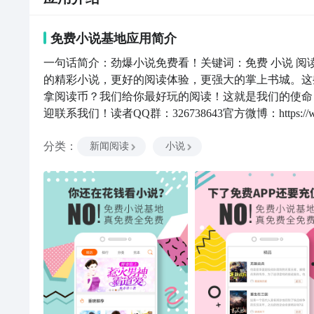
免费小说基地
应用
简介
一句话简介：劲爆小说免费看！关键词：免费 小说 阅
的精彩小说，更好的阅读体验，更强大的掌上书城。这
拿阅读币？我们给你最好玩的阅读！这就是我们的使命
迎联系我们！读者QQ群：326738643官方微博：https://weibo
分类
：
新闻阅读
小说