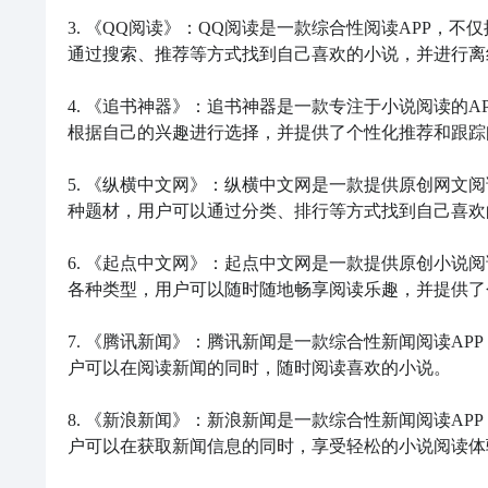
3. 《QQ阅读》：QQ阅读是一款综合性阅读APP，
通过搜索、推荐等方式找到自己喜欢的小说，并进行离
4. 《追书神器》：追书神器是一款专注于小说阅读的
根据自己的兴趣进行选择，并提供了个性化推荐和跟踪
5. 《纵横中文网》：纵横中文网是一款提供原创网文
种题材，用户可以通过分类、排行等方式找到自己喜欢
6. 《起点中文网》：起点中文网是一款提供原创小说
各种类型，用户可以随时随地畅享阅读乐趣，并提供了
7. 《腾讯新闻》：腾讯新闻是一款综合性新闻阅读A
户可以在阅读新闻的同时，随时阅读喜欢的小说。

8. 《新浪新闻》：新浪新闻是一款综合性新闻阅读A
户可以在获取新闻信息的同时，享受轻松的小说阅读体验