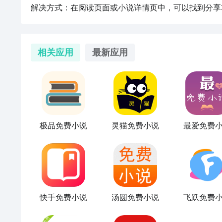
解决方式：在阅读页面或小说详情页中，可以找到分享
相关应用
最新应用
极品免费小说
灵猫免费小说
最爱免费
快手免费小说
汤圆免费小说
飞跃免费