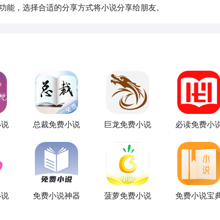
功能，选择合适的分享方式将小说分享给朋友。
小说
总裁免费小说
巨龙免费小说
必读免费小
小说
免费小说神器
菠萝免费小说
免费小说宝