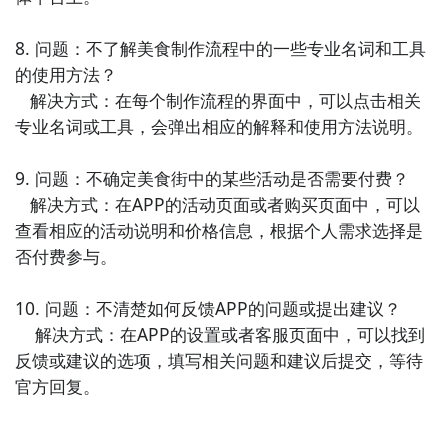
8. 问题：不了解美食制作流程中的一些专业名词和工具
的使用方法？

   解决方式：在每个制作流程的界面中，可以点击相关
专业名词或工具，会弹出相应的解释和使用方法说明。

9. 问题：不确定美食街中的某些活动是否需要付费？

   解决方式：在APP的活动页面或者购买页面中，可以
查看相应的活动说明和价格信息，根据个人需求选择是
否付费参与。

10. 问题：不清楚如何反馈APP的问题或提出建议？

    解决方式：在APP的设置或者客服页面中，可以找到
反馈或建议的选项，填写相关问题和建议后提交，等待
官方回复。