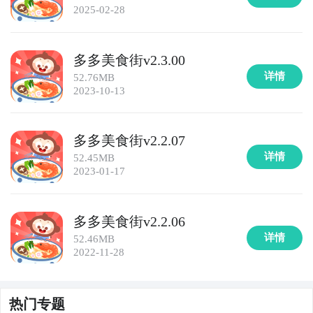
2025-02-28
多多美食街v2.3.00
详情
52.76MB
2023-10-13
多多美食街v2.2.07
详情
52.45MB
2023-01-17
多多美食街v2.2.06
详情
52.46MB
2022-11-28
热门专题