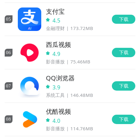
支付宝
下载
0
5
4.5
金融理财
173.72MB
西瓜视频
下载
0
6
4.9
影音播放
75.46MB
QQ浏览器
下载
0
7
3.9
系统工具
146.48MB
优酷视频
下载
0
8
4.0
影音播放
114.76MB