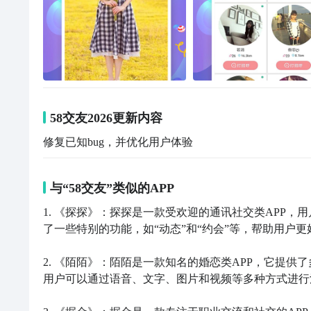
58交友2026更新内容
修复已知bug，并优化用户体验
与“58交友”类似的APP
1. 《探探》：探探是一款受欢迎的通讯社交类APP
了一些特别的功能，如“动态”和“约会”等，帮助用户更
2. 《陌陌》：陌陌是一款知名的婚恋类APP，它提
用户可以通过语音、文字、图片和视频等多种方式进行