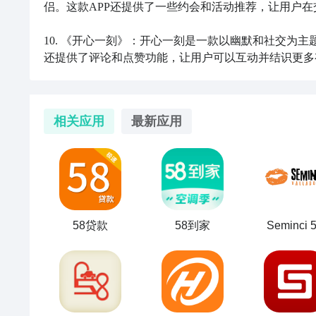
侣。这款APP还提供了一些约会和活动推荐，让用户在
10. 《开心一刻》：开心一刻是一款以幽默和社交为主
还提供了评论和点赞功能，让用户可以互动并结识更多
相关应用
最新应用
58贷款
58到家
Seminci 