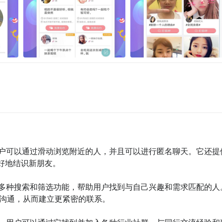
，用户可以通过滑动浏览附近的人，并且可以进行匿名聊天。它还提
好地结识新朋友。

供了多种搜索和筛选功能，帮助用户找到与自己兴趣和需求匹配的人
沟通，从而建立更紧密的联系。
