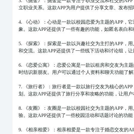
3. 《掘金》：掘金是一款专注于职业交流和社交的A
立职业关系。这款APP为用户提供了分享文章、发布招
4. 《心动》：心动是一款以校园恋爱为主题的APP
象。这款APP还提供了一些有趣的功能，如匿名表白和
5. 《探索》：探索是一款以兴趣社交为主打的APP
和交流。这款APP还提供了一些线下活动和讨论组，让
6. 《恋爱公寓》：恋爱公寓是一款以租房和交友为主
时结识新朋友。用户可以通过个人资料和聊天功能了解
7. 《旅行者》：旅行者是一款以旅行交友为核心的A
划。这款APP还提供了旅行分享和攻略的功能，让用户
8. 《友圈》：友圈是一款以校园社交为主题的APP
验。这款APP还提供了一些校园活动和话题讨论的功能
9. 《相亲相爱》：相亲相爱是一款专注于婚恋交友的