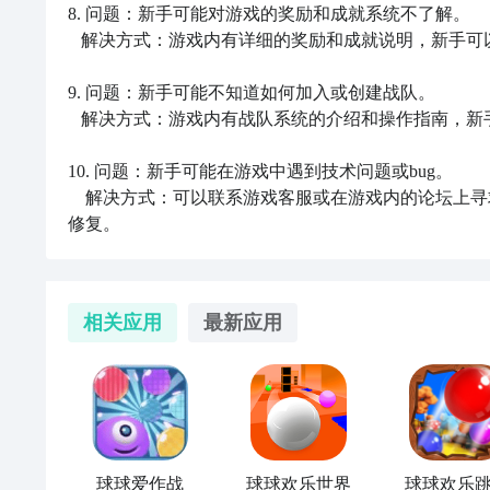
8. 问题：新手可能对游戏的奖励和成就系统不了解。

   解决方式：游戏内有详细的奖励和成就说明，新手可以查看并了解如何获得奖励和完成成就。

9. 问题：新手可能不知道如何加入或创建战队。

   解决方式：游戏内有战队系统的介绍和操作指南，新手可以按照指引加入或创建自己的战队。

10. 问题：新手可能在游戏中遇到技术问题或bug。

    解决方式：可以联系游戏客服或在游戏内的论坛上寻求帮助，将问题详细描述并提供相关信息，以便获得技术支持或bug
修复。
相关应用
最新应用
球球爱作战
球球欢乐世界
球球欢乐