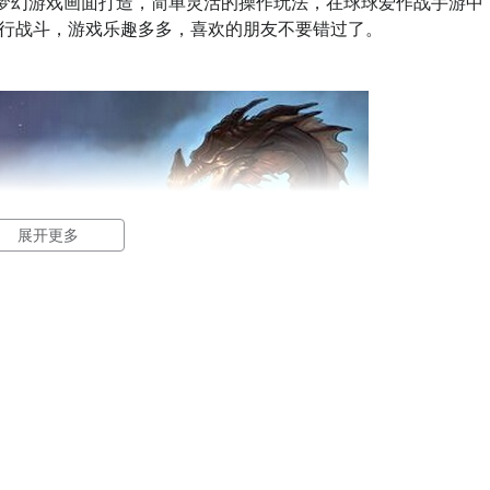
梦幻游戏画面打造，简单灵活的操作玩法，在球球爱作战手游中
行战斗，游戏乐趣多多，喜欢的朋友不要错过了。
展开更多