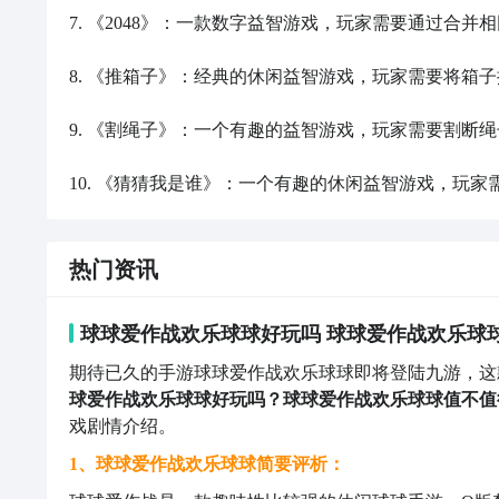
7. 《2048》：一款数字益智游戏，玩家需要通过合并相
8. 《推箱子》：经典的休闲益智游戏，玩家需要将箱
9. 《割绳子》：一个有趣的益智游戏，玩家需要割断
10. 《猜猜我是谁》：一个有趣的休闲益智游戏，玩
热门资讯
球球爱作战欢乐球球好玩吗 球球爱作战欢乐球
期待已久的手游球球爱作战欢乐球球即将登陆九游，这
球爱作战欢乐球球好玩吗？球球爱作战欢乐球球值不值
戏剧情介绍。
1、球球爱作战欢乐球球简要评析：