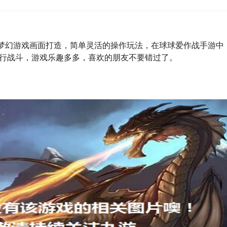
梦幻游戏画面打造，简单灵活的操作玩法，在球球爱作战手游中
行战斗，游戏乐趣多多，喜欢的朋友不要错过了。