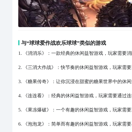
与“球球爱作战欢乐球球”类似的游戏
1. 《消消乐》：一款经典的休闲益智游戏，玩家需要
2. 《三消大作战》：快节奏的休闲益智游戏，玩家需
3. 《糖果传奇》：让你沉浸在甜蜜的糖果世界中的休
4. 《连连看》：经典的休闲益智游戏，玩家需要通过
5. 《果冻爆破》：一个有趣的休闲益智游戏，玩家需
6. 《泡泡龙》：简单而有趣的休闲益智游戏，玩家需