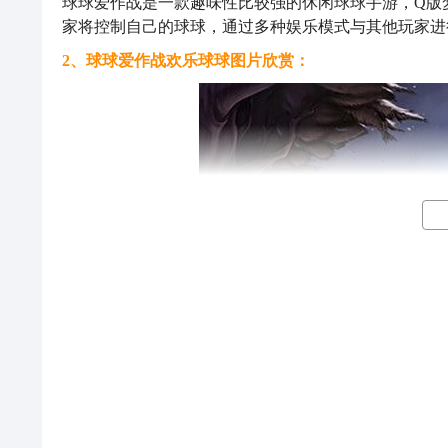
球球爱作战是一款趣味性比较强的休闲球球手游，Q版
家将控制自己的球球，通过多种娱乐模式与其他玩家进
2、球球爱作战欢乐球球图片欣赏：