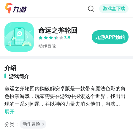
游戏盒下载
命运之斧轮回
3.5
动作冒险
介绍
游戏简介
命运之斧轮回内购破解安卓版是一款带有魔法色彩的角
色扮演游戏，玩家需要在游戏中探索这个世界，找出出
现的一系列问题，并以神的力量去消灭他们，游戏...
展开
分类：
动作冒险