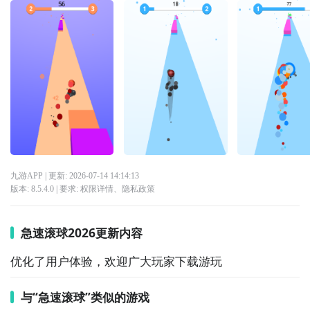
九游APP
| 更新:
2026-07-14 14:14:13
版本:
8.5.4.0
| 要求:
权限详情
、
隐私政策
急速滚球2026更新内容
优化了用户体验，欢迎广大玩家下载游玩
与“急速滚球”类似的游戏