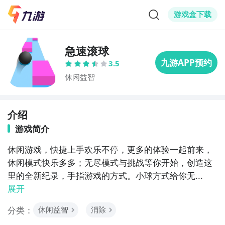
游戏盒下载
急速滚球
3.5
休闲益智
介绍
游戏简介
休闲游戏，快捷上手欢乐不停，更多的体验一起前来，
休闲模式快乐多多；无尽模式与挑战等你开始，创造这
里的全新纪录，手指游戏的方式。小球方式给你无...
展开
分类：
休闲益智
消除