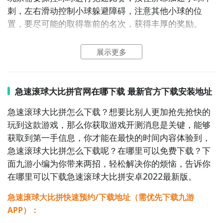
刺，左右滑动控制小球躲避障碍，注意其他小球的位
置，要尽可能的取得靠前的名次，获得丰厚的奖励。
2、急速滚球大比拼图片欣赏：
展示更多
急速滚球大比拼官网在哪下载 最新官方下载安装地址
急速滚球大比拼怎么下载？想要比别人更加抢先抢快的
玩到这款游戏，那么你获取游戏开测消息是关键，能够
获取到第一手信息，你才能在最快的时间内容体验到，
急速滚球大比拼怎么下载呢？在哪里可以免费下载？下
面九游小编为你带来两招，轻松解决你的烦恼，告诉你
在哪里可以下载急速滚球大比拼安卓2022最新版。
急速滚球大比拼快速预约/下载地址（需优先下载九游
APP）：