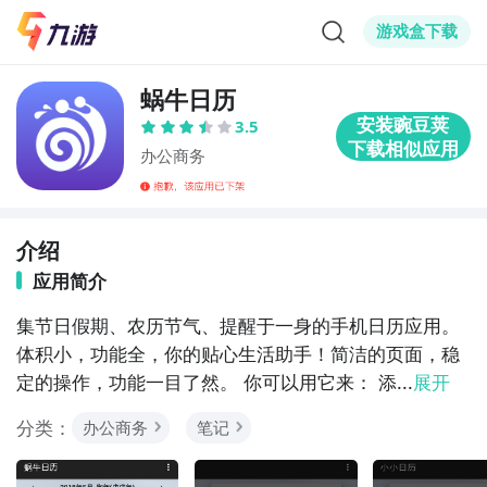
游戏盒下载
蜗牛日历
3.5
办公商务
介绍
应用简介
集节日假期、农历节气、提醒于一身的手机日历应用。
体积小，功能全，你的贴心生活助手！简洁的页面，稳
定的操作，功能一目了然。 你可以用它来： 添...
展开
分类：
办公商务
笔记