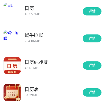
日历
详情
102.57MB
蜗牛睡眠
详情
264.06MB
日历纯净版
详情
43.61MB
日历表
详情
84.79MB