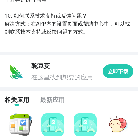
10. 如何联系技术支持或反馈问题？

解决方式：在APP内的设置页面或帮助中心中，可以找
到联系技术支持或反馈问题的方式。
豌豆荚
立即下载
在这里找到想要的应用
相关应用
最新应用