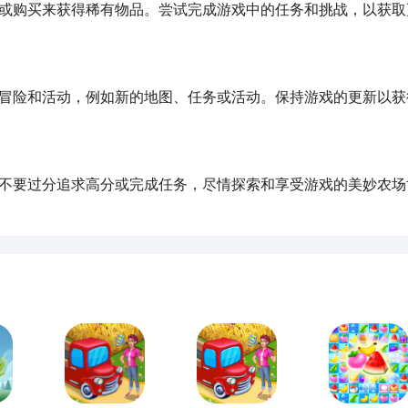
或购买来获得稀有物品。尝试完成游戏中的任务和挑战，以获取
冒险和活动，例如新的地图、任务或活动。保持游戏的更新以获
不要过分追求高分或完成任务，尽情探索和享受游戏的美妙农场