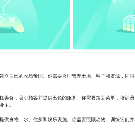
，建立自己的农场帝国。你需要合理管理土地、种子和资源，同时
烹饪美食，吸引顾客并提供出色的服务。你需要策划菜单，培训员
主。

物提供食物、水、住所和娱乐设施。你需要照顾动物，训练它们并

