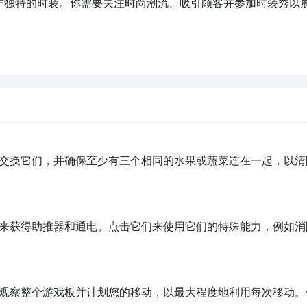
制作独特的时装。你需要关注时尚潮流、吸引顾客并参加时装秀以
交换它们，并确保至少有三个相同的水果或蔬菜连在一起，以清
来获得助推器和通电。点击它们来使用它们的特殊能力，例如消
观察整个游戏板并计划您的移动，以最大程度地利用每次移动。