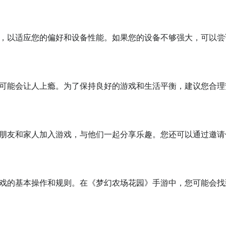
，以适应您的偏好和设备性能。如果您的设备不够强大，可以尝
可能会让人上瘾。为了保持良好的游戏和生活平衡，建议您合理
朋友和家人加入游戏，与他们一起分享乐趣。您还可以通过邀请
戏的基本操作和规则。在《梦幻农场花园》手游中，您可能会找