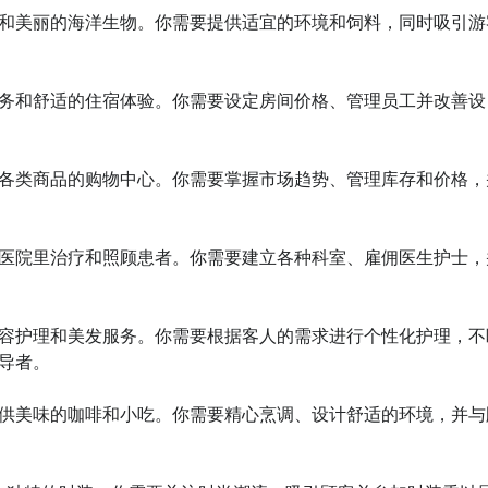
稀和美丽的海洋生物。你需要提供适宜的环境和饲料，同时吸引游
服务和舒适的住宿体验。你需要设定房间价格、管理员工并改善设
满各类商品的购物中心。你需要掌握市场趋势、管理库存和价格，
的医院里治疗和照顾患者。你需要建立各种科室、雇佣医生护士，
美容护理和美发服务。你需要根据客人的需求进行个性化护理，不
者。

提供美味的咖啡和小吃。你需要精心烹调、设计舒适的环境，并与