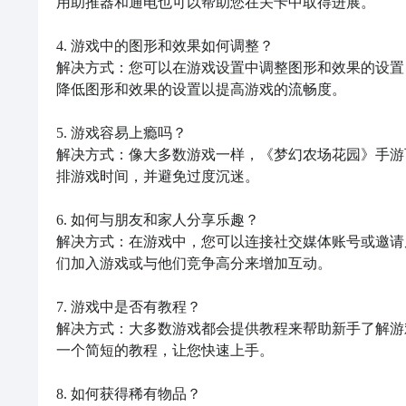
用助推器和通电也可以帮助您在关卡中取得进展。

4. 游戏中的图形和效果如何调整？

解决方式：您可以在游戏设置中调整图形和效果的设置
降低图形和效果的设置以提高游戏的流畅度。

5. 游戏容易上瘾吗？

解决方式：像大多数游戏一样，《梦幻农场花园》手游
排游戏时间，并避免过度沉迷。

6. 如何与朋友和家人分享乐趣？

解决方式：在游戏中，您可以连接社交媒体账号或邀请
们加入游戏或与他们竞争高分来增加互动。

7. 游戏中是否有教程？

解决方式：大多数游戏都会提供教程来帮助新手了解游
一个简短的教程，让您快速上手。

8. 如何获得稀有物品？
