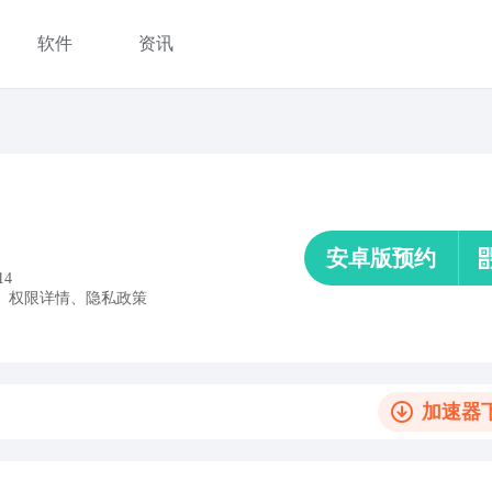
软件
资讯
安卓版预约
14
、
权限详情
、
隐私政策
加速器