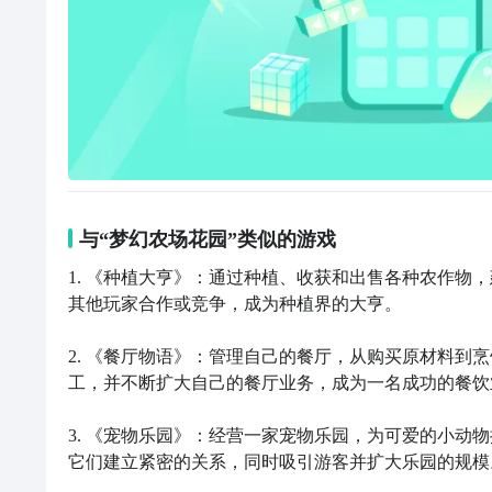
与“梦幻农场花园”类似的游戏
1. 《种植大亨》：通过种植、收获和出售各种农作物
其他玩家合作或竞争，成为种植界的大亨。

2. 《餐厅物语》：管理自己的餐厅，从购买原材料到
工，并不断扩大自己的餐厅业务，成为一名成功的餐饮业
3. 《宠物乐园》：经营一家宠物乐园，为可爱的小动
它们建立紧密的关系，同时吸引游客并扩大乐园的规模。