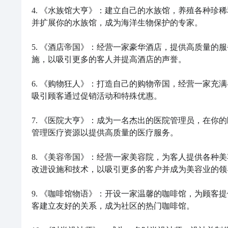
4. 《水族馆大亨》：建立自己的水族馆，养殖各种珍
并扩展你的水族馆，成为海洋生物保护的专家。

5. 《酒店帝国》：经营一家豪华酒店，提供高质量的
施，以吸引更多的客人并提高酒店的声誉。

6. 《购物狂人》：打造自己的购物帝国，经营一家充
吸引顾客通过促销活动和特殊优惠。

7. 《医院大亨》：成为一名杰出的医院管理员，在你
管理医疗资源以提供高质量的医疗服务。

8. 《美容帝国》：经营一家美容院，为客人提供各种
改进设施和技术，以吸引更多的客户并成为美容业的领导
9. 《咖啡馆物语》：开设一家温馨的咖啡馆，为顾客
客建立友好的关系，成为社区的热门咖啡馆。
