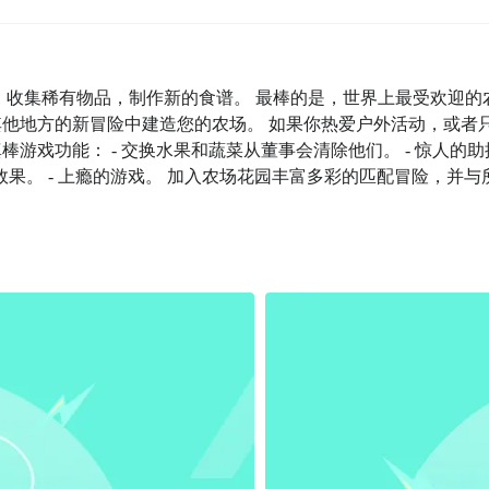
，收集稀有物品，制作新的食谱。 最棒的是，世界上最受欢迎的
其他地方的新冒险中建造您的农场。 如果你热爱户外活动，或者
游戏功能： - 交换水果和蔬菜从董事会清除他们。 - 惊人的助
和效果。 - 上瘾的游戏。 加入农场花园丰富多彩的匹配冒险，并与