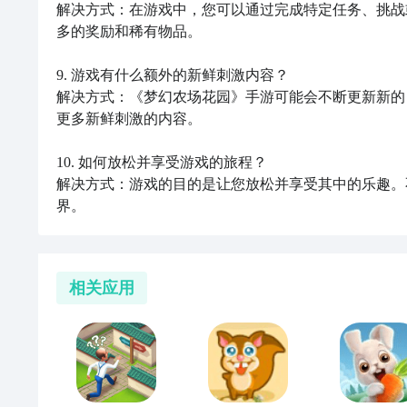
解决方式：在游戏中，您可以通过完成特定任务、挑战
多的奖励和稀有物品。

9. 游戏有什么额外的新鲜刺激内容？

解决方式：《梦幻农场花园》手游可能会不断更新新的
更多新鲜刺激的内容。

10. 如何放松并享受游戏的旅程？

解决方式：游戏的目的是让您放松并享受其中的乐趣。
界。
相关应用