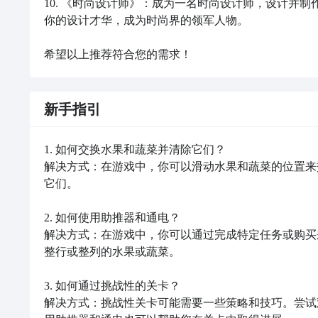
10. 《时尚设计师》：成为一名时尚设计师，设计并
你的设计才华，成为时尚界的领军人物。

希望以上推荐符合您的需求！
新手指引
1. 如何交换水果和蔬菜并清除它们？

解决方式：在游戏中，你可以滑动水果和蔬菜的位置来
它们。

2. 如何使用助推器和通电？

解决方式：在游戏中，你可以通过完成特定任务或购买
整行或整列的水果或蔬菜。

3. 如何通过挑战性的关卡？

解决方式：挑战性关卡可能需要一些策略和技巧。尝试