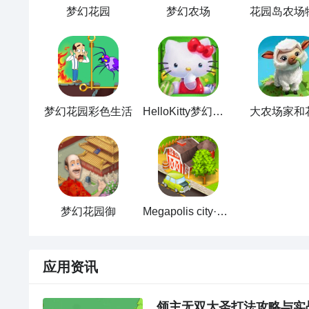
梦幻花园
梦幻农场
花园岛农场
梦幻花园彩色生活
HelloKitty梦幻花园
大农场家和
梦幻花园御
Megapolis city·梦幻花园
应用资讯
领主无双大圣打法攻略与实