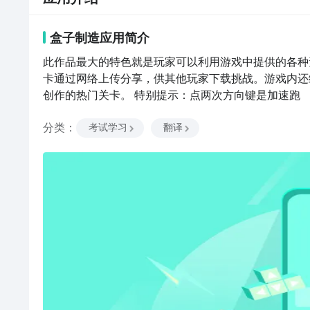
盒子制造
应用
简介
此作品最大的特色就是玩家可以利用游戏中提供的各种
卡通过网络上传分享，供其他玩家下载挑战。游戏内还
创作的热门关卡。 特别提示：点两次方向键是加速跑
分类
：
考试学习
翻译