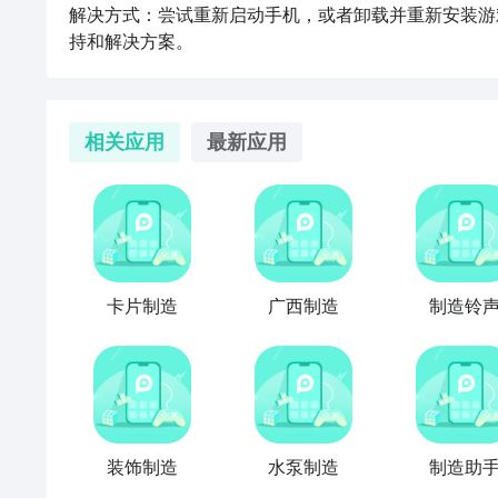
解决方式：尝试重新启动手机，或者卸载并重新安装游
持和解决方案。
相关应用
最新应用
卡片制造
广西制造
制造铃
装饰制造
水泵制造
制造助