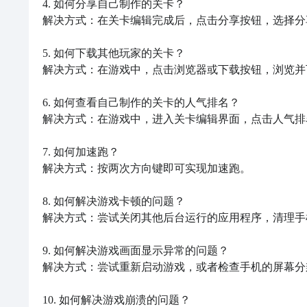
4. 如何分享自己制作的关卡？

解决方式：在关卡编辑完成后，点击分享按钮，选择分
5. 如何下载其他玩家的关卡？

解决方式：在游戏中，点击浏览器或下载按钮，浏览并
6. 如何查看自己制作的关卡的人气排名？

解决方式：在游戏中，进入关卡编辑界面，点击人气排
7. 如何加速跑？

解决方式：按两次方向键即可实现加速跑。

8. 如何解决游戏卡顿的问题？

解决方式：尝试关闭其他后台运行的应用程序，清理手
9. 如何解决游戏画面显示异常的问题？

解决方式：尝试重新启动游戏，或者检查手机的屏幕分
10. 如何解决游戏崩溃的问题？
