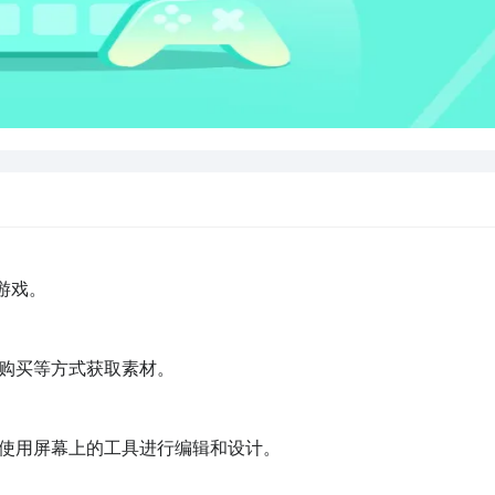
戏。

购买等方式获取素材。

使用屏幕上的工具进行编辑和设计。
