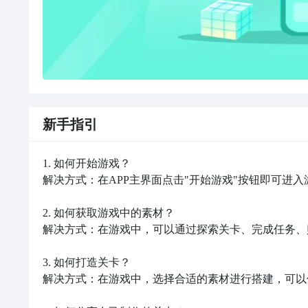
新手指引
1. 如何开始游戏？

解决方式：在APP主界面点击"开始游戏"按钮即可进入游
2. 如何获取游戏中的素材？

解决方式：在游戏中，可以通过探索关卡、完成任务、
3. 如何打造关卡？

解决方式：在游戏中，选择合适的素材进行搭建，可以