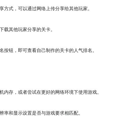
享方式，可以通过网络上传分享给其他玩家。

下载其他玩家分享的关卡。

名按钮，即可查看自己制作的关卡的人气排名。

机内存，或者尝试在更好的网络环境下使用游戏。

辨率和显示设置是否与游戏要求相匹配。
