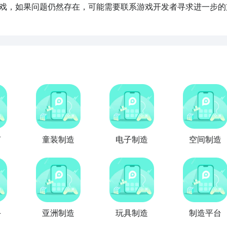
戏，如果问题仍然存在，可能需要联系游戏开发者寻求进一步的
声
童装制造
电子制造
空间制造
手
亚洲制造
玩具制造
制造平台