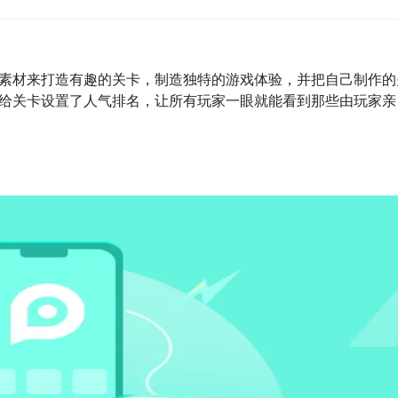
素材来打造有趣的关卡，制造独特的游戏体验，并把自己制作的
给关卡设置了人气排名，让所有玩家一眼就能看到那些由玩家亲