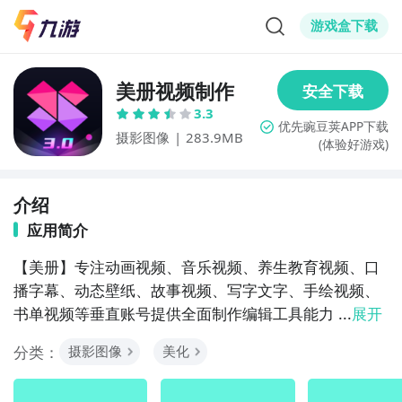
游戏盒下载
美册视频制作
3.3
摄影图像
|
283.9MB
(体验好游戏)
介绍
应用简介
【美册】专注动画视频、音乐视频、养生教育视频、口
播字幕、动态壁纸、故事视频、写字文字、手绘视频、
书单视频等垂直账号提供全面制作编辑工具能力 ...
展开
分类：
摄影图像
美化