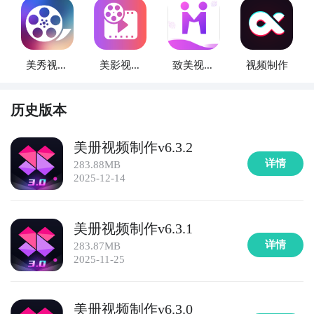
美秀视频
美影视频
致美视频
视频制作
制作
制作
制作
历史版本
美册视频制作v6.3.2
详情
283.88MB
2025-12-14
美册视频制作v6.3.1
详情
283.87MB
2025-11-25
美册视频制作v6.3.0