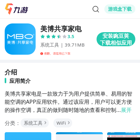
游戏盒下载
美博共享家电
3.5
系统工具
|
39.71MB
介绍
应用简介
美博共享家电是一款致力于为用户提供简单、易用的智
能空调的APP应用软件。通过该应用，用户可以更方便
的操作空调，真正的做到随时随地的查看和控制...
展开
分类：
系统工具
WiFi