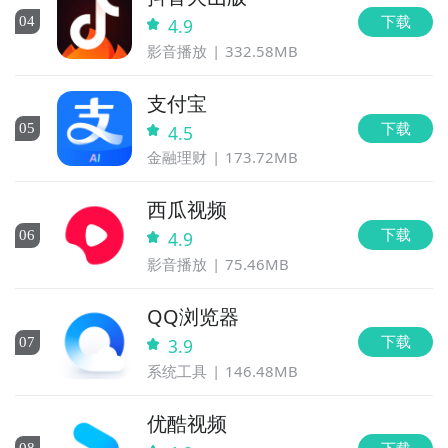
下载
0
4
4.9
影音播放
332.58MB
支付宝
下载
0
5
4.5
金融理财
173.72MB
西瓜视频
下载
0
6
4.9
影音播放
75.46MB
QQ浏览器
下载
0
7
3.9
系统工具
146.48MB
优酷视频
下载