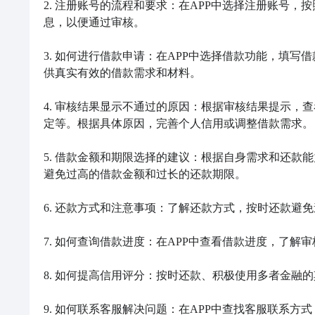
2. 注册账号的流程和要求：在APP中选择注册账号
息，以便通过审核。

3. 如何进行借款申请：在APP中选择借款功能，填
供真实有效的借款需求和材料。

4. 审核结果显示不通过的原因：根据审核结果提示，
定等。根据具体原因，完善个人信用或调整借款需求。

5. 借款金额和期限选择的建议：根据自身需求和还款
避免过高的借款金额和过长的还款期限。

6. 还款方式和注意事项：了解还款方式，按时还款避
7. 如何查询借款进度：在APP中查看借款进度，了解
8. 如何提高信用评分：按时还款、积极使用多者金融
9. 如何联系客服解决问题：在APP中查找客服联系