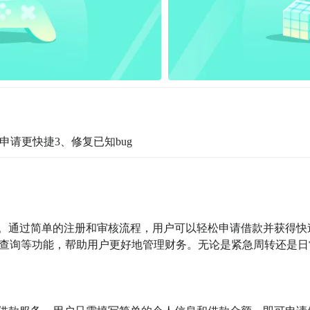
申请更快捷3、修复已知bug
款。通过简单的注册和审核流程，用户可以轻松申请借款并获得快
查询等功能，帮助用户更好地管理财务。无论是紧急周转还是日