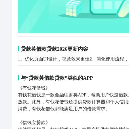
贷款荚借款贷款2026更新内容
1、优化页面UI设计，视觉效果更佳2、简化使用流程，
与“贷款荚借款贷款”类似的APP
《有钱花借钱》

有钱花借钱是一款金融理财类APP，帮助用户快速借
放款。此外，有钱花借钱还提供贷款计算器和个人信用
消费，有钱花借钱都能满足用户的借款需求。

《借钱宝贷款》
