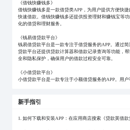
《借钱快赚钱多》

借钱快赚钱多是一款借贷类APP，为用户提供方便快
快速借款。借钱快赚钱多还提供投资理财和赚钱宝等功
化的借贷和理财服务。

《钱易借贷款平台》

钱易借贷款平台是一款专注于借贷服务的APP。通过
贷款平台还提供贷款计算器和借款记录查询等功能，帮
全和隐私保护，确保用户的借款过程安全可靠。

《小借贷款平台》

小借贷款平台是一款专注于小额借贷服务的APP。用户
新手指引
1. 如何下载和安装APP：在应用商店搜索《贷款荚借款