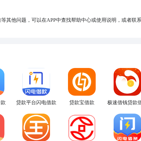
困难等其他问题，可以在APP中查找帮助中心或使用说明，或者联
借款
贷款平台闪电借款
贷款宝借款
极速借钱贷款