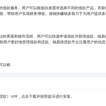
捷的借款服务。用户可以根据自身需求选择不同的借款产品，并获
能，帮助用户实现财务增值。借钱快赚钱多致力于为用户提供多
简洁的界面和操作流程，用户可以快速申请借款并获得放款。钱易
助用户更好地管理借款和还款。钱易借贷款平台注重用户的信息
可以根
贷款》APP，点击下载并按照提示进行安装。
