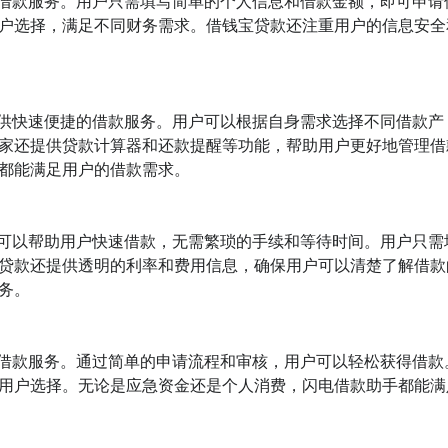
的借款服务。用户只需填写简单的个人信息和借款金额，即可申请
户选择，满足不同财务需求。借钱宝贷款还注重用户的信息安全
提供快速便捷的借款服务。用户可以根据自身需求选择不同借款产
家还提供贷款计算器和还款提醒等功能，帮助用户更好地管理借
都能满足用户的借款需求。

款可以帮助用户快速借款，无需繁琐的手续和等待时间。用户只需
贷款还提供透明的利率和费用信息，确保用户可以清楚了解借款
。

速借款服务。通过简单的申请流程和审核，用户可以轻松获得借款
用户选择。无论是应急资金还是个人消费，闪电借款助手都能满