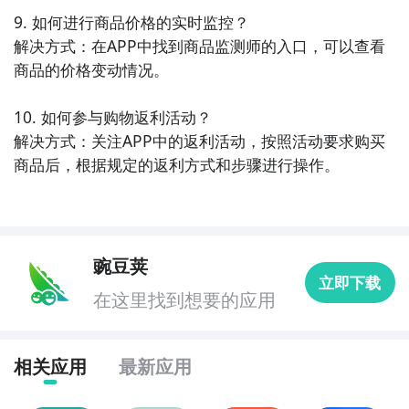
9. 如何进行商品价格的实时监控？

解决方式：在APP中找到商品监测师的入口，可以查看
商品的价格变动情况。

10. 如何参与购物返利活动？

解决方式：关注APP中的返利活动，按照活动要求购买
商品后，根据规定的返利方式和步骤进行操作。
豌豆荚
立即下载
在这里找到想要的应用
相关应用
最新应用