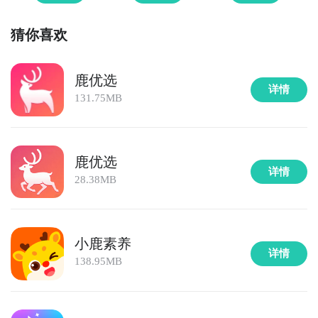
猜你喜欢
鹿优选
详情
131.75MB
鹿优选
详情
28.38MB
小鹿素养
详情
138.95MB