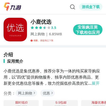
游戏盒下载
小鹿优选
3.5
网上购物
|
6.85MB
介绍
应用简介
小鹿优选是集优惠券、推荐分享为一体的纯买家导购应
用，以“四优”提供购物服务、独享内部优惠券商品、更
新更全优惠信息等服务，致力挖掘低价高质的宝...
展开
分类：
网上购物
优惠