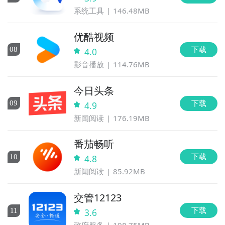
系统工具
146.48MB
优酷视频
下载
0
8
4.0
影音播放
114.76MB
今日头条
下载
0
9
4.9
新闻阅读
176.19MB
番茄畅听
下载
10
4.8
新闻阅读
85.92MB
交管12123
下载
11
3.6