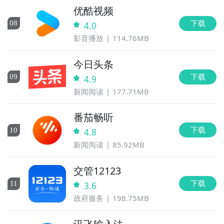
优酷视频
下载
0
8
4.0
影音播放
114.76MB
今日头条
下载
0
9
4.9
新闻阅读
177.71MB
番茄畅听
下载
10
4.8
新闻阅读
85.92MB
交管12123
下载
11
3.6
政府服务
198.75MB