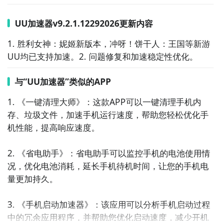
UU加速器v9.2.1.12292026更新内容
1. 胜利女神：妮姬新版本，冲呀！饼干人：王国等新游
UU均已支持加速。2. 问题修复和加速稳定性优化。
与“UU加速器”类似的APP
1. 《一键清理大师》：这款APP可以一键清理手机内
存、垃圾文件，加速手机运行速度，帮助您轻松优化手
机性能，提高响应速度。

2. 《省电助手》：省电助手可以监控手机的电池使用情
况，优化电池消耗，延长手机待机时间，让您的手机电
量更加持久。

3. 《手机启动加速器》：该应用可以分析手机启动过程
中的冗余应用程序，并帮助您优化启动速度，减少开机