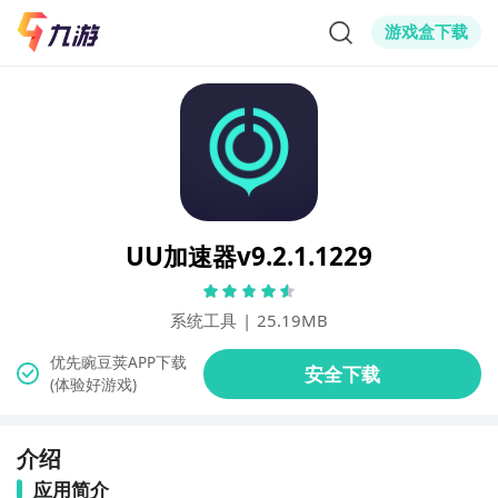
游戏盒下载
UU加速器v9.2.1.1229
系统工具
|
25.19MB
(体验好游戏)
介绍
应用简介