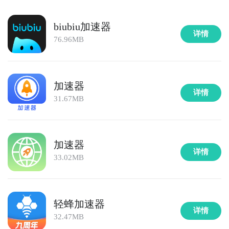
biubiu加速器
详情
76.96MB
加速器
详情
31.67MB
加速器
详情
33.02MB
轻蜂加速器
详情
32.47MB