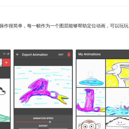
操作很简单，每一帧作为一个图层能够帮助定位动画，可以玩玩