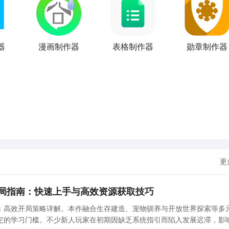
器
漫画制作器
表格制作器
勋章制作器
更
局指南：快速上手与高效资源获取技巧
：高效开局策略详解。本作融合生存建造、宠物驯养与开放世界探索等多
定的学习门槛。不少新人玩家在初期因缺乏系统指引而陷入发展迟滞，影