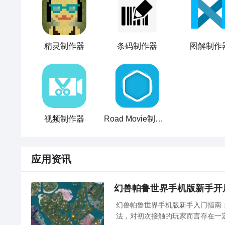
精灵制作器
条码制作器
图解制作
视频制作器
Road Movie制作器
应用资讯
幻兽帕鲁世界手机版新手开
幻兽帕鲁世界手机版新手入门指南
法，对初次接触的玩家而言存在一