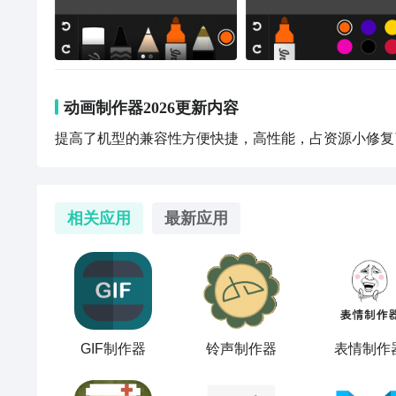
动画制作器2026更新内容
提高了机型的兼容性方便快捷，高性能，占资源小修复
相关应用
最新应用
GIF制作器
铃声制作器
表情制作