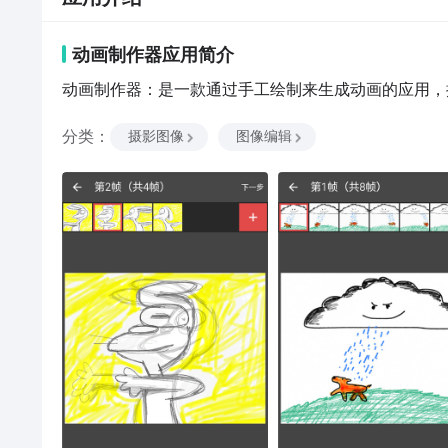
动画制作器
应用
简介
动画制作器：是一款通过手工绘制来生成动画的应用，
分类
：
摄影图像
图像编辑