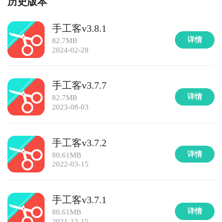
历史版本
手工客v3.8.1
详情
82.7MB
2024-02-28
手工客v3.7.7
详情
82.7MB
2023-08-03
手工客v3.7.2
详情
80.61MB
2022-03-15
手工客v3.7.1
详情
80.61MB
2021-12-15