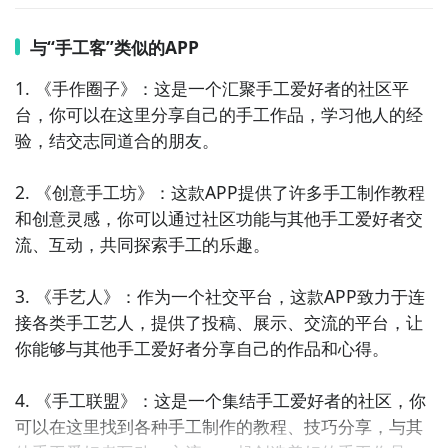
与“手工客”类似的APP
1. 《手作圈子》：这是一个汇聚手工爱好者的社区平
台，你可以在这里分享自己的手工作品，学习他人的经
验，结交志同道合的朋友。

2. 《创意手工坊》：这款APP提供了许多手工制作教程
和创意灵感，你可以通过社区功能与其他手工爱好者交
流、互动，共同探索手工的乐趣。

3. 《手艺人》：作为一个社交平台，这款APP致力于连
接各类手工艺人，提供了投稿、展示、交流的平台，让
你能够与其他手工爱好者分享自己的作品和心得。

4. 《手工联盟》：这是一个集结手工爱好者的社区，你
可以在这里找到各种手工制作的教程、技巧分享，与其