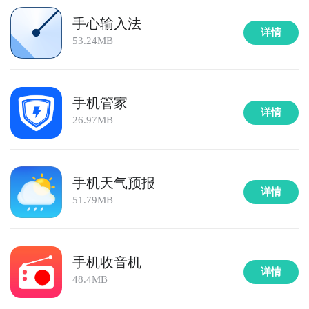
手心输入法
详情
53.24MB
手机管家
详情
26.97MB
手机天气预报
详情
51.79MB
手机收音机
详情
48.4MB