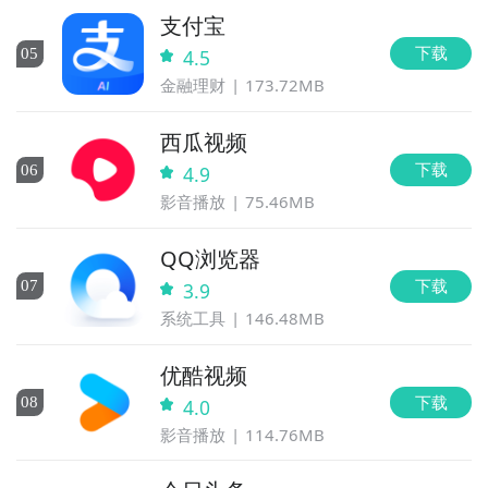
支付宝
下载
0
5
4.5
金融理财
173.72MB
西瓜视频
下载
0
6
4.9
影音播放
75.46MB
QQ浏览器
下载
0
7
3.9
系统工具
146.48MB
优酷视频
下载
0
8
4.0
影音播放
114.76MB