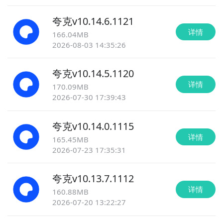
夸克
v
10.14.6.1121
详情
166.04MB
2026-08-03 14:35:26
夸克
v
10.14.5.1120
详情
170.09MB
2026-07-30 17:39:43
夸克
v
10.14.0.1115
详情
165.45MB
2026-07-23 17:35:31
夸克
v
10.13.7.1112
详情
160.88MB
2026-07-20 13:22:27