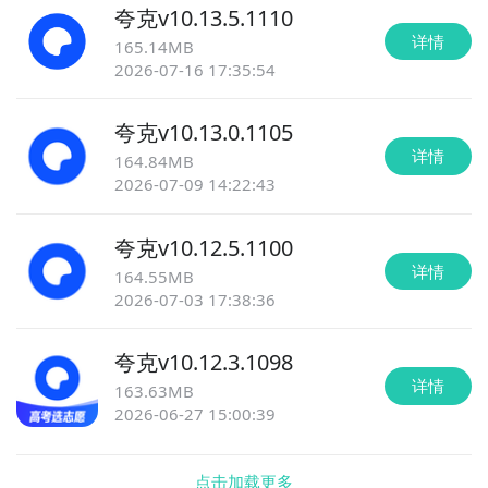
夸克
v
10.13.5.1110
详情
165.14MB
2026-07-16 17:35:54
夸克
v
10.13.0.1105
详情
164.84MB
2026-07-09 14:22:43
夸克
v
10.12.5.1100
详情
164.55MB
2026-07-03 17:38:36
夸克
v
10.12.3.1098
详情
163.63MB
2026-06-27 15:00:39
点击加载更多