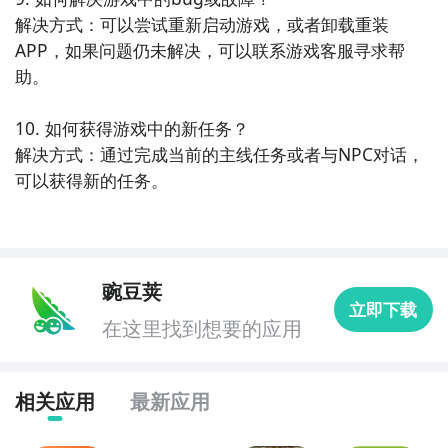
解决方式：可以尝试重新启动游戏，或者卸载重装
APP，如果问题仍未解决，可以联系游戏客服寻求帮
助。

10. 如何获得游戏中的新任务？

解决方式：通过完成当前的主线任务或者与NPC对话，
可以获得新的任务。
豌豆荚
立即下载
在这里找到想要的应用
相关应用
最新应用