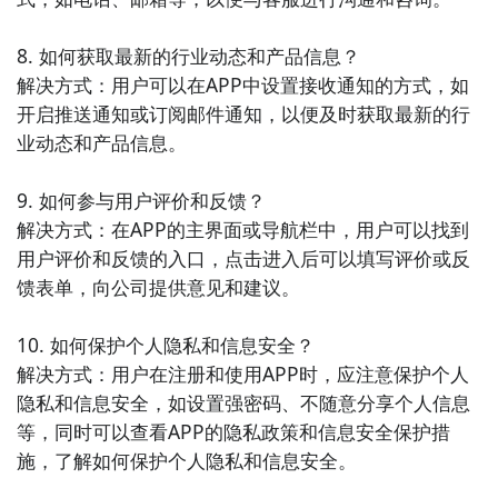
8. 如何获取最新的行业动态和产品信息？

解决方式：用户可以在APP中设置接收通知的方式，如
开启推送通知或订阅邮件通知，以便及时获取最新的行
业动态和产品信息。

9. 如何参与用户评价和反馈？

解决方式：在APP的主界面或导航栏中，用户可以找到
用户评价和反馈的入口，点击进入后可以填写评价或反
馈表单，向公司提供意见和建议。

10. 如何保护个人隐私和信息安全？

解决方式：用户在注册和使用APP时，应注意保护个人
隐私和信息安全，如设置强密码、不随意分享个人信息
等，同时可以查看APP的隐私政策和信息安全保护措
施，了解如何保护个人隐私和信息安全。