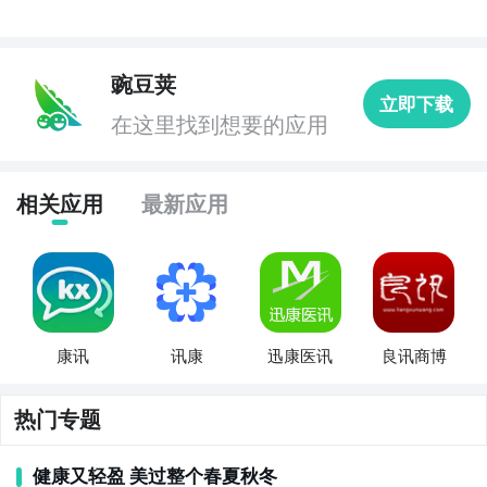
豌豆荚
立即下载
在这里找到想要的应用
相关应用
最新应用
康讯
讯康
迅康医讯
良讯商博
热门专题
健康又轻盈 美过整个春夏秋冬