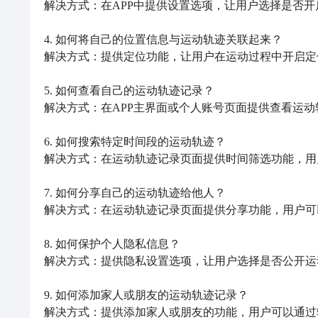
解决方式：在APP中提供设置选项，让用户选择是否开
4. 如何将自己的位置信息与运动轨迹关联起来？ 

解决方式：提供定位功能，让用户在运动过程中开启定
5. 如何查看自己的运动轨迹记录？ 

解决方式：在APP主界面或个人账号页面提供查看运动
6. 如何搜索特定时间段的运动轨迹？ 

解决方式：在运动轨迹记录页面提供时间筛选功能，用
7. 如何分享自己的运动轨迹给他人？ 

解决方式：在运动轨迹记录页面提供分享功能，用户可
8. 如何保护个人隐私信息？ 

解决方式：提供隐私设置选项，让用户选择是否公开运
9. 如何添加家人或朋友的运动轨迹记录？ 

解决方式：提供添加家人或朋友的功能，用户可以通过