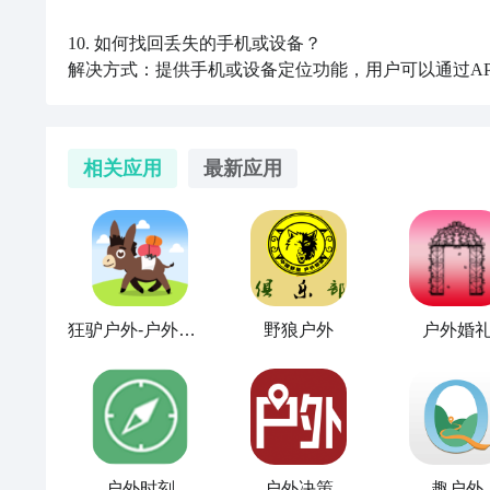
10. 如何找回丢失的手机或设备？ 

解决方式：提供手机或设备定位功能，用户可以通过A
相关应用
最新应用
狂驴户外-户外装备
野狼户外
户外婚
户外时刻
户外决策
趣户外