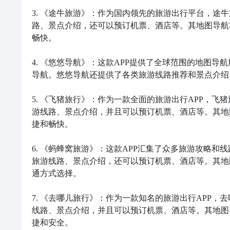
3. 《途牛旅游》：作为国内领先的旅游出行平台，途
路、景点介绍，还可以预订机票、酒店等。其地图导航
畅快。

4. 《悠悠导航》：这款APP提供了全球范围的地图
导航。悠悠导航还提供了各类旅游线路推荐和景点介绍
5. 《飞猪旅行》：作为一款全面的旅游出行APP，
游线路、景点介绍，并且可以预订机票、酒店等。其地
捷和畅快。

6. 《蚂蜂窝旅游》：这款APP汇集了众多旅游攻略
旅游线路、景点介绍，还可以预订机票、酒店等。其地
通方式选择。

7. 《去哪儿旅行》：作为一款知名的旅游出行APP
线路、景点介绍，并且可以预订机票、酒店等。其地图
捷和安全。
