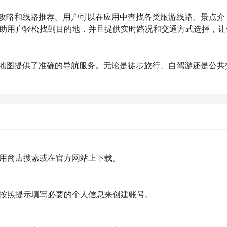
旅游攻略和线路推荐。用户可以在应用中查找各类旅游线路、景点介
助用户轻松找到目的地，并且提供实时路况和交通方式选择，让
高德地图提供了准确的导航服务。无论是徒步旅行、自驾游还是公共
用商店搜索或在官方网站上下载。

按照提示填写必要的个人信息来创建账号。
