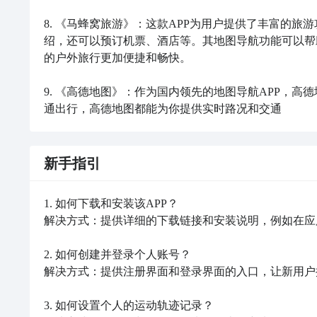
8. 《马蜂窝旅游》：这款APP为用户提供了丰富的
绍，还可以预订机票、酒店等。其地图导航功能可以帮
的户外旅行更加便捷和畅快。

9. 《高德地图》：作为国内领先的地图导航APP，
通出行，高德地图都能为你提供实时路况和交通
新手指引
1. 如何下载和安装该APP？ 

解决方式：提供详细的下载链接和安装说明，例如在应
2. 如何创建并登录个人账号？ 

解决方式：提供注册界面和登录界面的入口，让新用户
3. 如何设置个人的运动轨迹记录？ 
