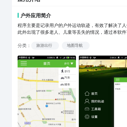
户外
应用
简介
程序主要是记录用户的户外运动轨迹，有效了解决了人
此外出现了很多老人、儿童等丢失的情况，通过本软件
分类
：
旅游出行
地图导航