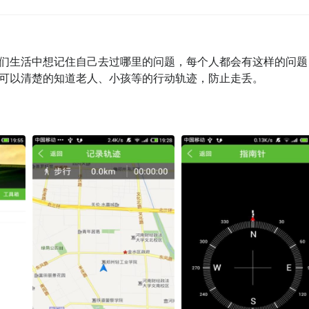
们生活中想记住自己去过哪里的问题，每个人都会有这样的问题
可以清楚的知道老人、小孩等的行动轨迹，防止走丢。