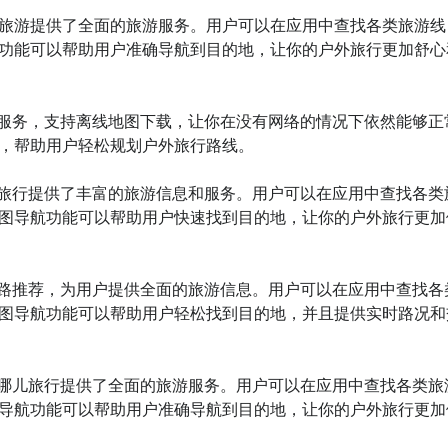
牛旅游提供了全面的旅游服务。用户可以在应用中查找各类旅游线
功能可以帮助用户准确导航到目的地，让你的户外旅行更加舒心
导航服务，支持离线地图下载，让你在没有网络的情况下依然能够正
，帮助用户轻松规划户外旅行路线。

飞猪旅行提供了丰富的旅游信息和服务。用户可以在应用中查找各类
图导航功能可以帮助用户快速找到目的地，让你的户外旅行更加
和线路推荐，为用户提供全面的旅游信息。用户可以在应用中查找各
图导航功能可以帮助用户轻松找到目的地，并且提供实时路况和
，去哪儿旅行提供了全面的旅游服务。用户可以在应用中查找各类旅
导航功能可以帮助用户准确导航到目的地，让你的户外旅行更加