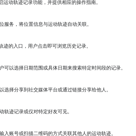
启运动轨迹记录功能，并提供相应的操作指南。

位服务，将位置信息与运动轨迹自动关联。

轨迹的入口，用户点击即可浏览历史记录。

户可以选择日期范围或具体日期来搜索特定时间段的记录。

以选择分享到社交媒体平台或通过链接分享给他人。

动轨迹记录或仅对特定好友可见。

输入账号或扫描二维码的方式关联其他人的运动轨迹。
