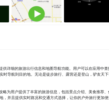
计，提供详细的旅游出行信息和地图导航功能。用户可以在应用中查
实时导航到目的地。无论是徒步旅行、露营还是登山，驴友天下
穷游攻略为用户提供了丰富的旅游信息，包括景点介绍、美食推荐、
地，并且提供实时路况和交通方式选择，让你的户外旅行更加便