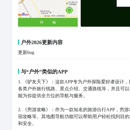
户外2026更新内容
更新bug
与“户外”类似的APP
1. 《驴友天下》：这款APP专为户外探险爱好者设
各类户外旅行线路、景点介绍、交通路线等，并且可以
能为你提供全方位的导航与服务。

2. 《穷游攻略》：作为一款知名的旅游出行APP，
宿攻略等。其地图导航功能可以帮助用户轻松找到目的
和安全。
