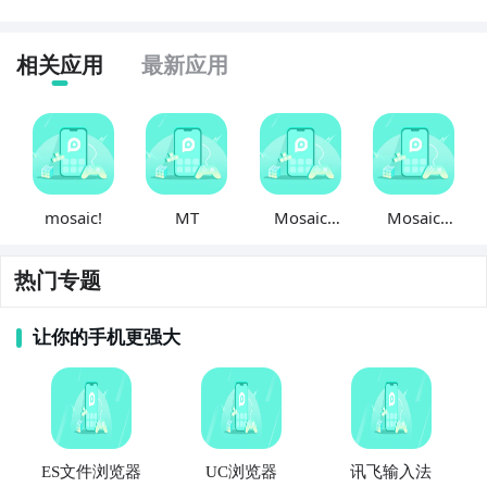
相关应用
最新应用
mosaic!
MT
Mosaic
Mosaic
Camera
Lincoln
热门专题
让你的手机更强大
ES文件浏览器
UC浏览器
讯飞输入法