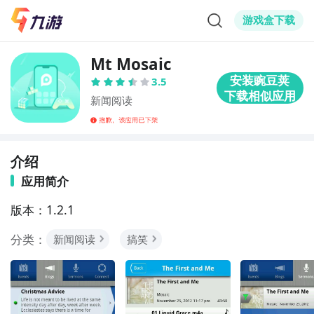
游戏盒下载
Mt Mosaic
3.5
新闻阅读
介绍
应用简介
版本：1.2.1
分类：
新闻阅读
搞笑