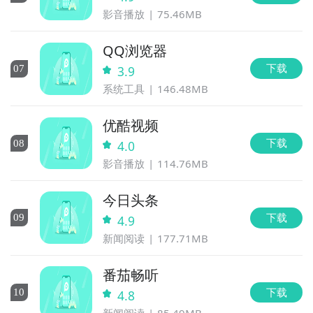
影音播放
75.46MB
QQ浏览器
下载
0
7
3.9
系统工具
146.48MB
优酷视频
下载
0
8
4.0
影音播放
114.76MB
今日头条
下载
0
9
4.9
新闻阅读
177.71MB
番茄畅听
下载
10
4.8
新闻阅读
85.49MB