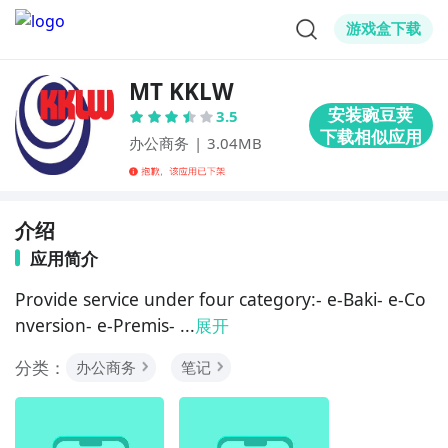
游戏盒下载
MT KKLW
3.5
办公商务
|
3.04MB
介绍
应用简介
Provide service under four category:- e-Baki- e-Co
nversion- e-Premis- ...
展开
分类：
办公商务
笔记