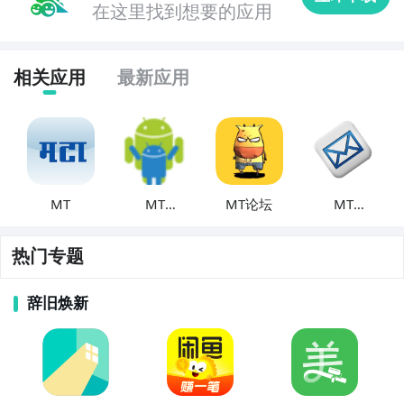
在这里找到想要的应用
相关应用
最新应用
MT
MT
MT论坛
MT
Estimator
Greetings
热门专题
辞旧焕新