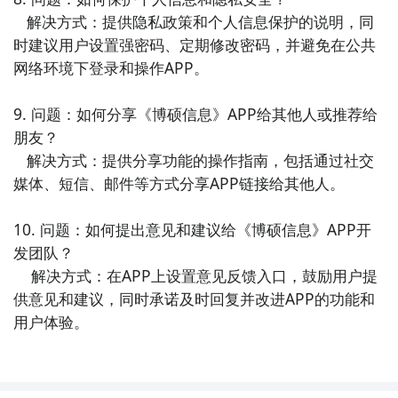
   解决方式：提供隐私政策和个人信息保护的说明，同
时建议用户设置强密码、定期修改密码，并避免在公共
网络环境下登录和操作APP。

9. 问题：如何分享《博硕信息》APP给其他人或推荐给
朋友？

   解决方式：提供分享功能的操作指南，包括通过社交
媒体、短信、邮件等方式分享APP链接给其他人。

10. 问题：如何提出意见和建议给《博硕信息》APP开
发团队？

    解决方式：在APP上设置意见反馈入口，鼓励用户提
供意见和建议，同时承诺及时回复并改进APP的功能和
用户体验。