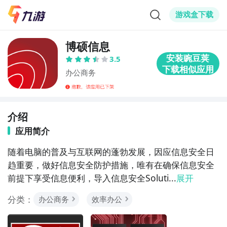
游戏盒下载
博硕信息
3.5
办公商务
介绍
应用简介
随着电脑的普及与互联网的蓬勃发展，因应信息安全日
趋重要，做好信息安全防护措施，唯有在确保信息安全
前提下享受信息便利，导入信息安全Soluti...
展开
分类：
办公商务
效率办公