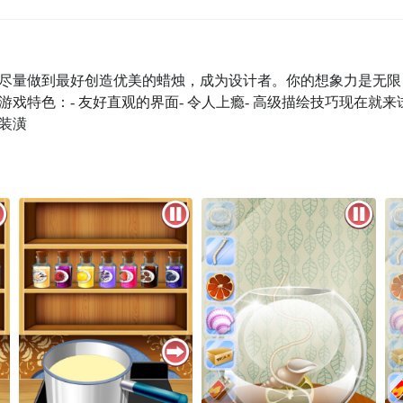
尽量做到最好创造优美的蜡烛，成为设计者。你的想象力是无限
特色：- 友好直观的界面- 令人上瘾- 高级描绘技巧现在就来
装潢