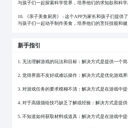
与孩子们一起探索科学世界，培养他们的求知欲和科学
10. 《亲子美食厨房》 - 这个APP为家长和孩子
与孩子们一起动手制作美食，培养他们的烹饪技能和健
新手指引
1. 无法理解游戏的玩法和目标：解决方式是提供一个
2. 觉得界面不友好或难以操作：解决方式是优化游戏
3. 对游戏任务的要求模糊不清：解决方式是在游戏中
4. 对于高级描绘技巧缺乏了解或经验：解决方式是提
5. 不知道如何获取材料或道具：解决方式是在游戏中