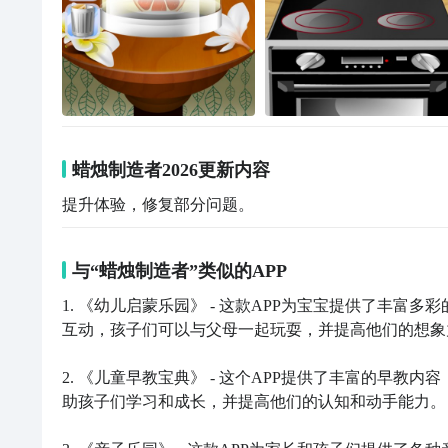
蜡烛制造者2026更新内容
提升体验，修复部分问题。
与“蜡烛制造者”类似的APP
1. 《幼儿启蒙乐园》 - 这款APP为宝宝提供了丰
互动，孩子们可以与父母一起玩耍，并提高他们的想象
2. 《儿童早教宝典》 - 这个APP提供了丰富的早
助孩子们学习和成长，并提高他们的认知和动手能力。
