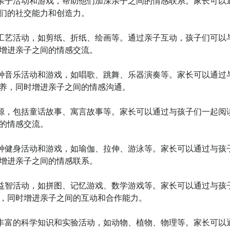
了各种亲子活动和游戏，帮助他们加深亲子之间的情感联系。家长可以
们的社交能力和创造力。

儿的手工艺活动，如剪纸、折纸、绘画等。通过亲子互动，孩子们可以
增进亲子之间的情感交流。

供了各种音乐活动和游戏，如唱歌、跳舞、乐器演奏等。家长可以通过
养，同时增进亲子之间的情感沟通。

故事资源，包括童话故事、寓言故事等。家长可以通过与孩子们一起阅
的情感交流。

供了各种健身活动和游戏，如瑜伽、拉伸、游泳等。家长可以通过与孩
增进亲子之间的情感联系。

游戏和益智活动，如拼图、记忆游戏、数学游戏等。家长可以通过与孩
，同时增进亲子之间的互动和合作能力。

提供了丰富的科学知识和实验活动，如动物、植物、物理等。家长可以