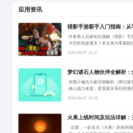
应用资讯
猎影手游新手入门指南：从
许多新人玩家初次接触《猎影》手
卡怎样高效通关？本文将为零基础
2026-08-07 14:27
梦幻诸石人物伙伴全解析：
本期小编为大家详细解析《梦幻诸
核心战力来源，更直接关系到资源
选择困境——究竟哪些伙伴值得优
2026-08-07 14:26
火果上线时间及玩法详解：
近期，一款名为《火果》的休闲