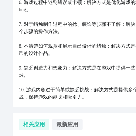
6. 游戏过程中遇到错误或卡顿：解决方式是优化游戏
bug。

7. 对于蜡烛制作过程中的捻、装饰等步骤不了解：解
个步骤的操作方法。

8. 不清楚如何观赏和展示自己设计的蜡烛：解决方式
己的设计作品。

9. 缺乏创造力和想象力：解决方式是在游戏中提供一
烛。

10. 游戏内容过于简单或缺乏挑战：解决方式是提供
战，保持游戏的趣味和吸引力。
相关应用
最新应用