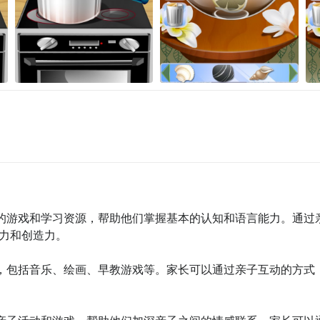
富多彩的游戏和学习资源，帮助他们掌握基本的认知和语言能力。通过
力和创造力。

教内容，包括音乐、绘画、早教游戏等。家长可以通过亲子互动的方式