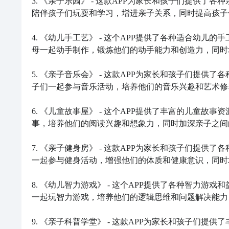
3. 《亲子乐园》 - 这款APP为家长和孩子们提供
陪伴孩子们玩耍和学习，增进亲子关系，同时提高孩子
4. 《幼儿手工艺》 - 这个APP提供了各种适合幼
母一起动手制作，锻炼他们的动手能力和创造力，同时
5. 《亲子音乐会》 - 这款APP为家长和孩子们提
子们一起参与音乐活动，培养他们的音乐兴趣和艺术修
6. 《儿童故事屋》 - 这个APP提供了丰富的儿童
事，培养他们的阅读兴趣和想象力，同时加深亲子之间
7. 《亲子健身房》 - 这款APP为家长和孩子们提
一起参与健身活动，增强他们的体质和健康意识，同时
8. 《幼儿智力游戏》 - 这个APP提供了各种智力
一起玩智力游戏，培养他们的逻辑思维和问题解决能力
9. 《亲子科普学堂》 - 这款APP为家长和孩子们