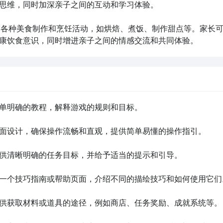
思维，同时加深亲子之间的互动和学习体验。

们提供了各种美食制作和烹饪活动，如烘焙、煮饭、制作甜点等。家长
康饮食意识，同时增进亲子之间的情感交流和共同体验。
简单明确的教程，解释游戏的规则和目标。

界面设计，确保操作流畅和直观，提供简单易懂的操作指引。

提供清晰明确的任务目标，并给予适当的提示和引导。

供一个技巧指南或帮助页面，介绍不同的描绘技巧和如何使用它们。
提供获取材料或道具的途径，例如商店、任务奖励、成就系统等。
