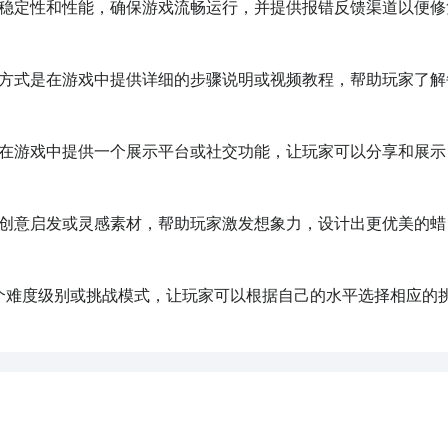
的稳定性和性能，确保游戏流畅运行，并提供报错反馈渠道以便修
决方式是在游戏中提供详细的步骤说明或视频教程，帮助玩家了解
是在游戏中提供一个展示平台或社交功能，让玩家可以分享和展示
些创意启发或灵感素材，帮助玩家激发想象力，设计出更优美的蜡
多个难度级别或挑战模式，让玩家可以根据自己的水平选择相应的