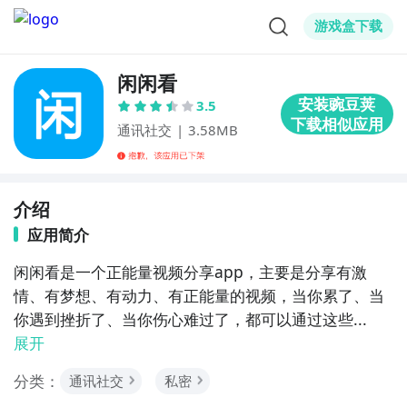
游戏盒下载
闲闲看
3.5
通讯社交
|
3.58MB
介绍
应用简介
闲闲看是一个正能量视频分享app，主要是分享有激
情、有梦想、有动力、有正能量的视频，当你累了、当
你遇到挫折了、当你伤心难过了，都可以通过这些...
展开
分类：
通讯社交
私密