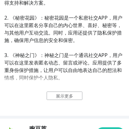
得支持和解决方案。

2. 《秘密花园》：秘密花园是一个私密社交APP，用户
可以在这里匿名分享自己的内心世界、喜好、秘密等，
与其他用户互动交流。同时，应用还提供了隐私保护措
施，确保用户信息的安全和保密。

3. 《神秘之门》：神秘之门是一个通讯社交APP，用户
可以在这里发表匿名动态、留言或评论。应用提供了多
重身份保护措施，让用户可以自由地表达自己的想法和
情感，同时保护个人隐私。

4. 《幽影树洞》：幽影树洞是一款私密交流社交APP，
展示更多
用户可以在这里匿名发表心情、分享秘密或寻求建议。
应用提供了匿名身份保护和消息加密功能，确保用户的
隐私和安全。

豌豆荚