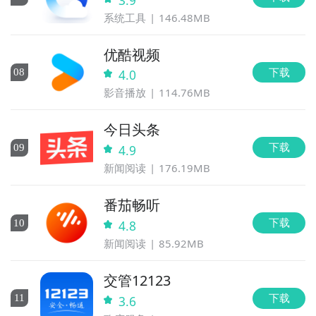
系统工具
146.48MB
优酷视频
下载
0
8
4.0
影音播放
114.76MB
今日头条
下载
0
9
4.9
新闻阅读
176.19MB
番茄畅听
下载
10
4.8
新闻阅读
85.92MB
交管12123
下载
11
3.6