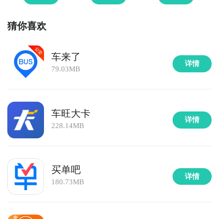
猜你喜欢
车来了
详情
79.03MB
车旺大卡
详情
228.14MB
买单吧
详情
180.73MB