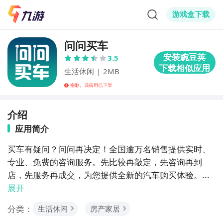
游戏盒下载
问问买车
3.5
生活休闲
|
2MB
介绍
应用简介
买车有疑问？问问再决定！全国逾万名销售提供实时、
专业、免费的咨询服务。先比较再敲定，先咨询再到
店，先服务再成交，为您提供全新的汽车购买体验。...
展开
分类：
生活休闲
房产家居