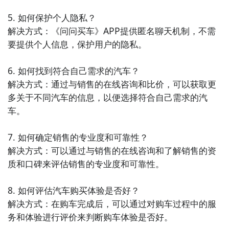
5. 如何保护个人隐私？

解决方式：《问问买车》APP提供匿名聊天机制，不需
要提供个人信息，保护用户的隐私。

6. 如何找到符合自己需求的汽车？

解决方式：通过与销售的在线咨询和比价，可以获取更
多关于不同汽车的信息，以便选择符合自己需求的汽
车。

7. 如何确定销售的专业度和可靠性？

解决方式：可以通过与销售的在线咨询和了解销售的资
质和口碑来评估销售的专业度和可靠性。

8. 如何评估汽车购买体验是否好？

解决方式：在购车完成后，可以通过对购车过程中的服
务和体验进行评价来判断购车体验是否好。
