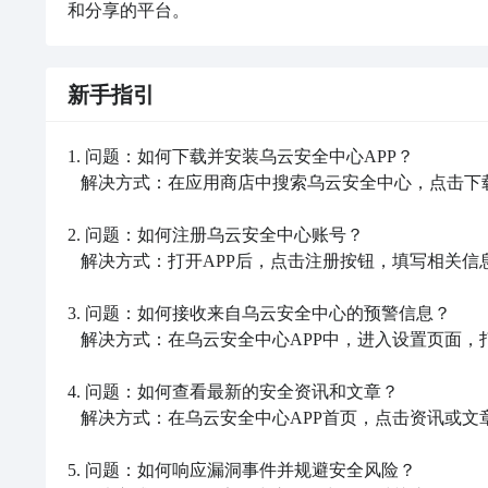
和分享的平台。
新手指引
1. 问题：如何下载并安装乌云安全中心APP？

   解决方式：在应用商店中搜索乌云安全中心，点击下载并按照提示安装。

2. 问题：如何注册乌云安全中心账号？

   解决方式：打开APP后，点击注册按钮，填写相关信息并按照提示完成注册。

3. 问题：如何接收来自乌云安全中心的预警信息？

   解决方式：在乌云安全中心APP中，进入设置页面，打开预警通知开关，并选择接收方式（短信、邮件等）。

4. 问题：如何查看最新的安全资讯和文章？

   解决方式：在乌云安全中心APP首页，点击资讯或文章分类，浏览最新的内容。

5. 问题：如何响应漏洞事件并规避安全风险？
