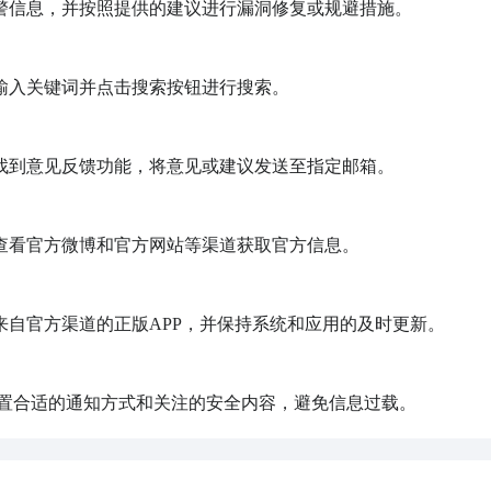
需求设置合适的通知方式和关注的安全内容，避免信息过载。