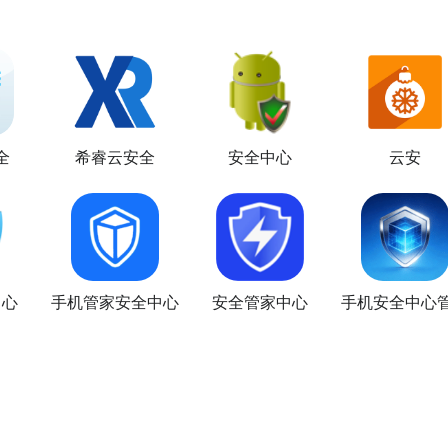
全
希睿云安全
安全中心
云安
中心
手机管家安全中心
安全管家中心
手机安全中心