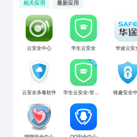
相关应用
最新应用
云安全中心
学生云安全
华途云安
云安全杀毒软件
学生云安全-管理版
锋趣安全
聊聊安全中心
QQ安全中心