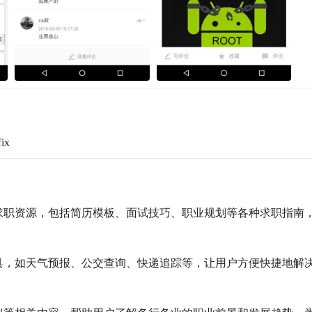
ix
富的求职资源，包括简历模板、面试技巧、职业规划等各种求职指南
用工具，如天气预报、公交查询、快递追踪等，让用户方便快捷地解