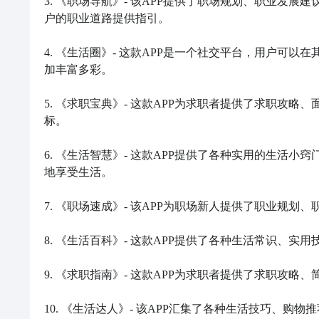
3. 《职场导航》- 该APP提供了职场规划、职业发
户的职业道路提供指引。

4. 《生活圈》- 这款APP是一个社交平台，用户可
加丰富多彩。

5. 《求职宝典》- 这款APP为求职者提供了求职攻
标。

6. 《生活智慧》- 这款APP提供了各种实用的生活
地享受生活。

7. 《职场速成》- 该APP为职场新人提供了职业规
8. 《生活百科》- 这款APP提供了各种生活常识、
9. 《求职指南》- 这款APP为求职者提供了求职攻
10. 《生活达人》- 该APP汇集了各种生活技巧、