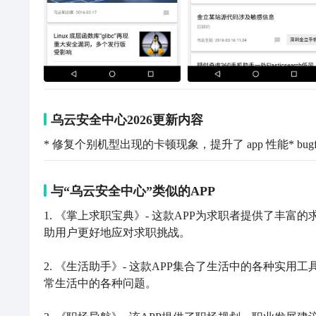
乌云安全中心2026更新内容
* 修复个别机型出现的卡顿现象，提升了 app 性能* bugf
与“乌云安全中心”类似的APP
1. 《掌上求职宝典》- 这款APP为求职者提供了丰
助用户更好地应对求职挑战。

2. 《生活助手》- 这款APP集合了生活中的各种实
常生活中的各种问题。
