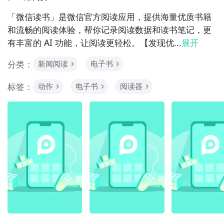
「微信读书」是微信官方阅读应用，提供海量优质书籍
和流畅的阅读体验，帮你记录阅读数据和读书笔记，更
有丰富的 AI 功能，让阅读更轻松。【发现优...
展开
分类：
新闻阅读
电子书
标签：
动作
电子书
阅读器