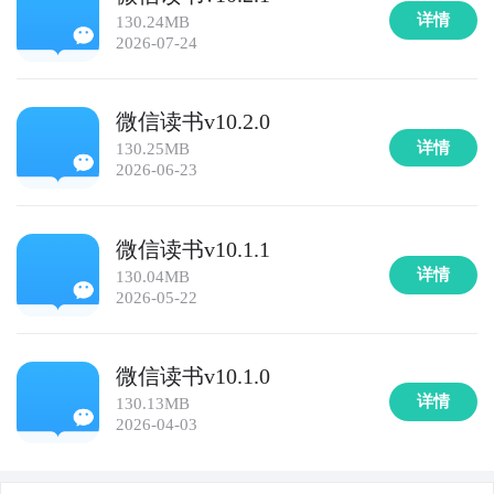
详情
130.24MB
2026-07-24
微信读书v10.2.0
详情
130.25MB
2026-06-23
微信读书v10.1.1
详情
130.04MB
2026-05-22
微信读书v10.1.0
详情
130.13MB
2026-04-03