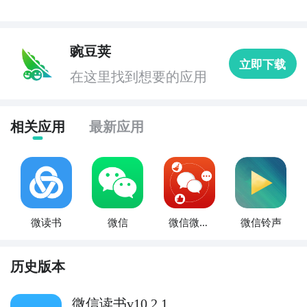
豌豆荚
立即下载
在这里找到想要的应用
相关应用
最新应用
微读书
微信
微信微粉
微信铃声
管家
历史版本
微信读书v10.2.1