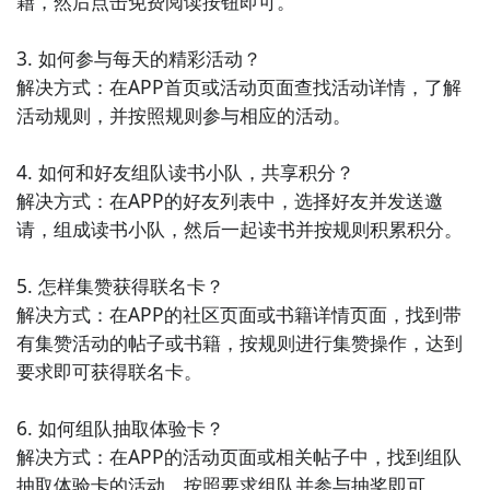
籍，然后点击免费阅读按钮即可。

3. 如何参与每天的精彩活动？

解决方式：在APP首页或活动页面查找活动详情，了解
活动规则，并按照规则参与相应的活动。

4. 如何和好友组队读书小队，共享积分？

解决方式：在APP的好友列表中，选择好友并发送邀
请，组成读书小队，然后一起读书并按规则积累积分。

5. 怎样集赞获得联名卡？

解决方式：在APP的社区页面或书籍详情页面，找到带
有集赞活动的帖子或书籍，按规则进行集赞操作，达到
要求即可获得联名卡。

6. 如何组队抽取体验卡？

解决方式：在APP的活动页面或相关帖子中，找到组队
抽取体验卡的活动，按照要求组队并参与抽奖即可。
