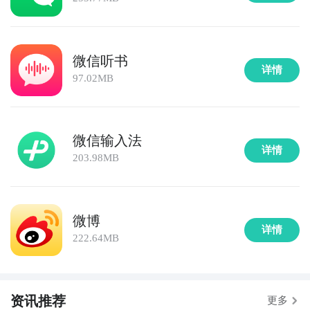
微信听书
详情
97.02MB
微信输入法
详情
203.98MB
微博
详情
222.64MB
资讯推荐
更多