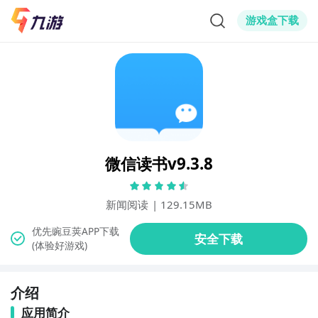
游戏盒下载
微信读书v9.3.8
新闻阅读
|
129.15MB
(体验好游戏)
介绍
应用简介