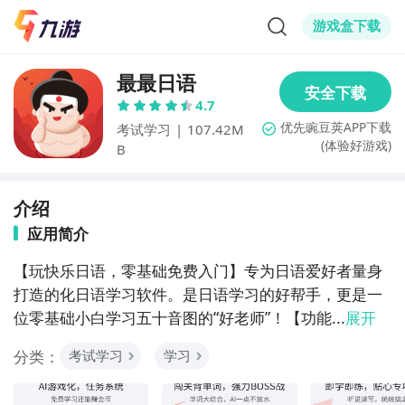
游戏盒下载
最最日语
4.7
考试学习
|
107.42M
(体验好游戏)
B
介绍
应用简介
【玩快乐日语，零基础免费入门】专为日语爱好者量身
打造的化日语学习软件。是日语学习的好帮手，更是一
位零基础小白学习五十音图的“好老师”！【功能...
展开
分类：
考试学习
学习