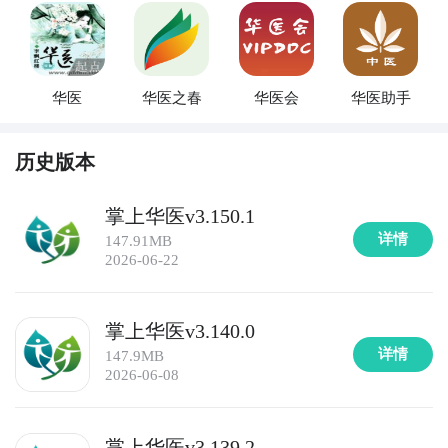
华医
华医之春
华医会
华医助手
历史版本
掌上华医v3.150.1
详情
147.91MB
2026-06-22
掌上华医v3.140.0
详情
147.9MB
2026-06-08
掌上华医v3.139.2