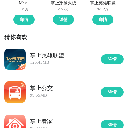
Max+
掌上穿越火线
掌上英雄联盟
18.9万
295.2万
920.2万
详情
详情
详情
猜你喜欢
掌上英雄联盟
详情
125.43MB
掌上公交
详情
99.55MB
掌上看家
详情