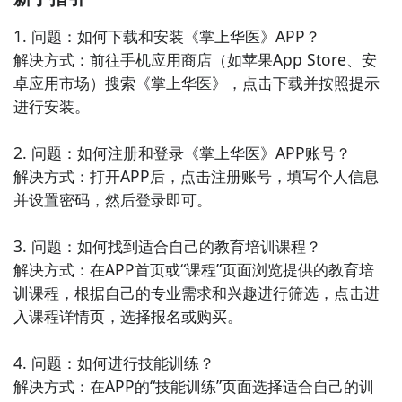
1. 问题：如何下载和安装《掌上华医》APP？

解决方式：前往手机应用商店（如苹果App Store、安
卓应用市场）搜索《掌上华医》，点击下载并按照提示
进行安装。

2. 问题：如何注册和登录《掌上华医》APP账号？

解决方式：打开APP后，点击注册账号，填写个人信息
并设置密码，然后登录即可。

3. 问题：如何找到适合自己的教育培训课程？

解决方式：在APP首页或“课程”页面浏览提供的教育培
训课程，根据自己的专业需求和兴趣进行筛选，点击进
入课程详情页，选择报名或购买。

4. 问题：如何进行技能训练？

解决方式：在APP的“技能训练”页面选择适合自己的训