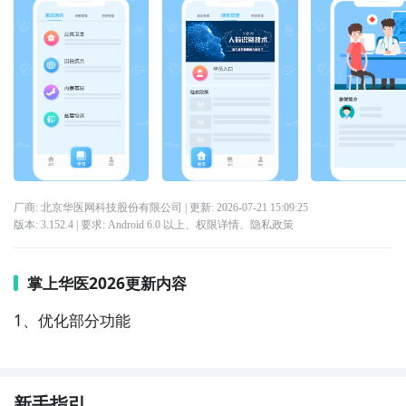
厂商: 北京华医网科技股份有限公司
| 更新:
2026-07-21 15:09:25
版本:
3.152.4
| 要求:
Android 6.0 以上、
权限详情
、
隐私政策
掌上华医2026更新内容
1、优化部分功能
新手指引