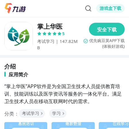
游戏盒下载
掌上华医
5
考试学习
|
147.82M
(体验好游戏)
B
介绍
应用简介
“掌上华医”APP软件是为全国卫生技术人员提供教育培
训、技能训练以及医学资讯等服务的一体化平台。满足
卫生技术人员在移动互联网时代的需求。
分类：
考试学习
学习