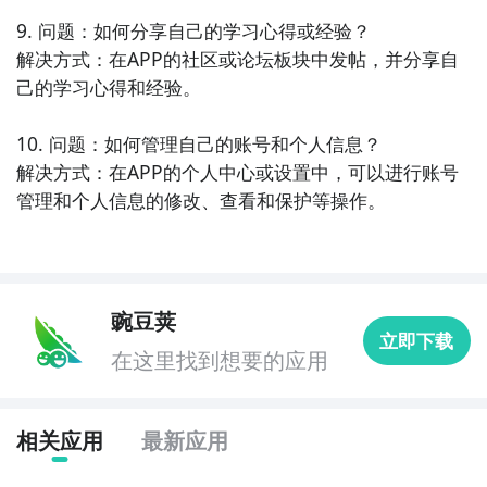
9. 问题：如何分享自己的学习心得或经验？

解决方式：在APP的社区或论坛板块中发帖，并分享自
己的学习心得和经验。

10. 问题：如何管理自己的账号和个人信息？

解决方式：在APP的个人中心或设置中，可以进行账号
管理和个人信息的修改、查看和保护等操作。
豌豆荚
立即下载
在这里找到想要的应用
相关应用
最新应用