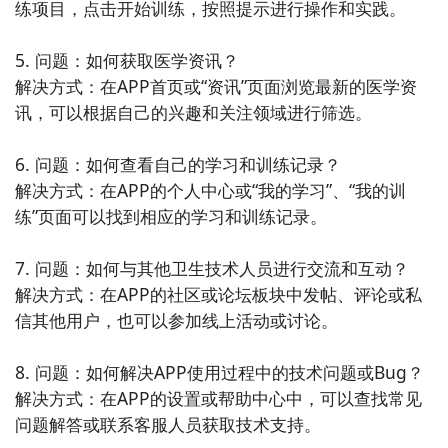
练项目，点击开始训练，按照提示进行操作和实践。

5. 问题：如何获取医学资讯？

解决方式：在APP首页或“资讯”页面浏览最新的医学资
讯，可以根据自己的兴趣和关注领域进行筛选。

6. 问题：如何查看自己的学习和训练记录？

解决方式：在APP的个人中心或“我的学习”、“我的训
练”页面可以找到相应的学习和训练记录。

7. 问题：如何与其他卫生技术人员进行交流和互动？

解决方式：在APP的社区或论坛板块中发帖、评论或私
信其他用户，也可以参加线上活动或讨论。

8. 问题：如何解决APP使用过程中的技术问题或Bug？

解决方式：在APP的设置或帮助中心中，可以查找常见
问题解答或联系客服人员获取技术支持。
