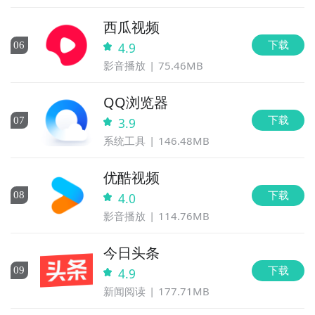
西瓜视频
下载
0
6
4.9
影音播放
75.46MB
QQ浏览器
下载
0
7
3.9
系统工具
146.48MB
优酷视频
下载
0
8
4.0
影音播放
114.76MB
今日头条
下载
0
9
4.9
新闻阅读
177.71MB