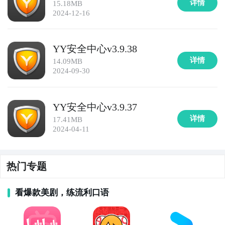
详情
15.18MB
2024-12-16
YY安全中心v3.9.38
详情
14.09MB
2024-09-30
YY安全中心v3.9.37
详情
17.41MB
2024-04-11
热门专题
看爆款美剧，练流利口语