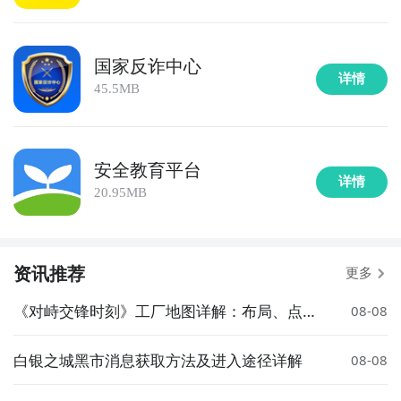
国家反诈中心
详情
45.5MB
安全教育平台
详情
20.95MB
资讯推荐
更多
《对峙交锋时刻》工厂地图详解：布局、点位
08-08
与战术要点
白银之城黑市消息获取方法及进入途径详解
08-08