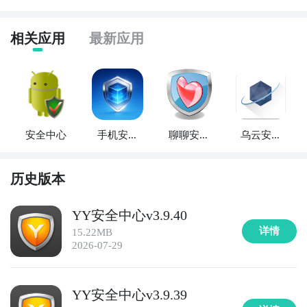
相关应用
最新应用
安全中心
手机安全
聊聊安全
乌云安全
中心管家
中心
中心
历史版本
YY安全中心v3.9.40
详情
15.22MB
2026-07-29
YY安全中心v3.9.39