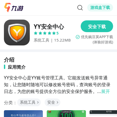
游戏盒下载
YY安全中心
5
系统工具
|
15.22MB
(体验好游戏)
介绍
应用简介
YY安全中心是YY账号管理工具。它能发送账号异常通
知，让您随时随地可以修改账号密码，查询账号的登录
日志，为您的账号提供全方位的安全保护服务。...
展开
分类：
系统工具
安全