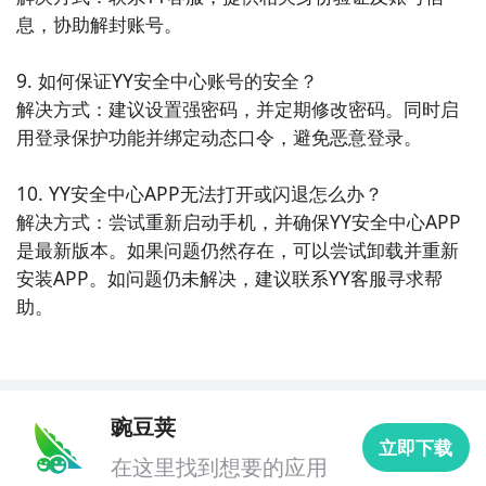
息，协助解封账号。

9. 如何保证YY安全中心账号的安全？

解决方式：建议设置强密码，并定期修改密码。同时启
用登录保护功能并绑定动态口令，避免恶意登录。

10. YY安全中心APP无法打开或闪退怎么办？

解决方式：尝试重新启动手机，并确保YY安全中心APP
是最新版本。如果问题仍然存在，可以尝试卸载并重新
安装APP。如问题仍未解决，建议联系YY客服寻求帮
助。
豌豆荚
立即下载
在这里找到想要的应用