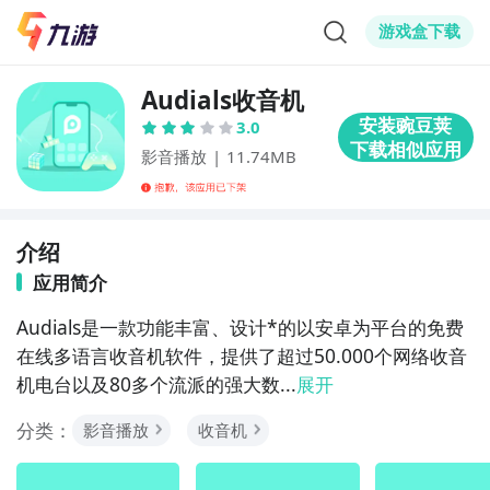
游戏盒下载
Audials收音机
3.0
影音播放
|
11.74MB
介绍
应用简介
Audials是一款功能丰富、设计*的以安卓为平台的免费
在线多语言收音机软件，提供了超过50.000个网络收音
机电台以及80多个流派的强大数...
展开
分类：
影音播放
收音机