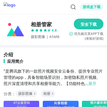
游戏盒下载
相册管家
4.8
摄影图像
|
65MB
(体验好游戏)
介绍
应用简介
"是腾讯旗下的一款照片视频安全云备份、提供专业照片
管理的app，具备智能场景识别，加密隐私照片视频、
照片深度清理和共享相册等能力。【功能特色...
展开
分类：
摄影图像
相册