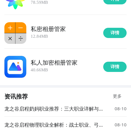
78.59MB
私密相册管家
详情
12.84MB
私人加密相册管家
详情
40.66MB
资讯推荐
更多
龙之谷启程奶妈职业推荐：三大职业详解与选
08-10
择指南
龙之谷启程物理职业全解析：战士职业、弓箭
08-10