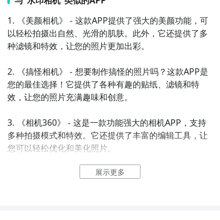
1. 《美颜相机》 - 这款APP提供了强大的美颜功能，可
以轻松拍摄出自然、光滑的肌肤。此外，它还提供了多
种滤镜和特效，让您的照片更加出彩。

2. 《搞怪相机》 - 想要制作搞怪的照片吗？这款APP是
您的最佳选择！它提供了各种有趣的贴纸、滤镜和特
效，让您的照片充满趣味和创意。

3. 《相机360》 - 这是一款功能强大的相机APP，支持
多种拍摄模式和特效。它还提供了丰富的编辑工具，让
您可以轻松优化和美化照片。

展示更多
4. 《美图秀秀》 - 这是一款非常流行的美化相机APP，
拥有丰富的美容和美化功能。它还提供了多种滤镜和特
效，帮助您制作出完美的照片。
