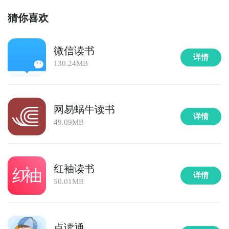
猜你喜欢
微信读书
详情
130.24MB
网易蜗牛读书
详情
49.09MB
红袖读书
详情
50.01MB
点读通