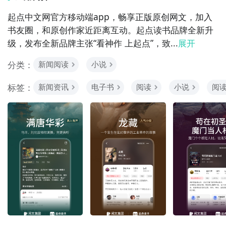
起点中文网官方移动端app，畅享正版原创网文，加入
书友圈，和原创作家近距离互动。起点读书品牌全新升
级，发布全新品牌主张“看神作 上起点”，致...
展开
分类：
新闻阅读
小说
标签：
新闻资讯
电子书
阅读
小说
阅