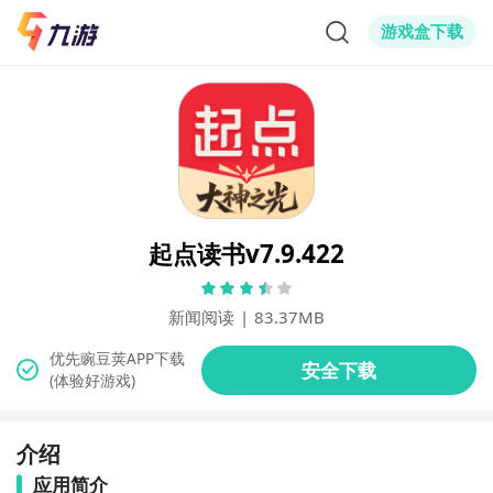
游戏盒下载
起点读书v7.9.422
新闻阅读
|
83.37MB
(体验好游戏)
介绍
应用简介