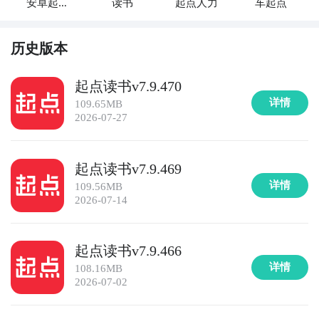
安卓起点
读书
起点人力
车起点
免费读书
攻略
历史版本
起点读书v7.9.470
详情
109.65MB
2026-07-27
起点读书v7.9.469
详情
109.56MB
2026-07-14
起点读书v7.9.466
详情
108.16MB
2026-07-02