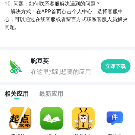
10. 问题：如何联系客服解决遇到的问题？

    解决方式：在APP首页点击个人中心，选择客服中
心，可以通过在线客服或者留言方式联系客服人员解决
问题。
豌豆荚
立即下载
在这里找到想要的应用
相关应用
最新应用